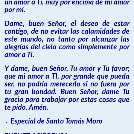
un amor a Ti, muy por encima de mi amor
por mí.
Dame, buen Señor, el deseo de estar
contigo, de no evitar las calamidades de
este mundo, no tanto por alcanzar las
alegrías del cielo como simplemente por
amor a Ti.
Y dame, buen Señor, Tu amor y Tu favor;
que mi amor a TI, por grande que pueda
ser, no podría merecerlo si no fuera por
tu gran bondad. Buen Señor, dame Tu
gracia para trabajar por estas cosas que
te pido. Amén.
Especial de Santo Tomás Moro