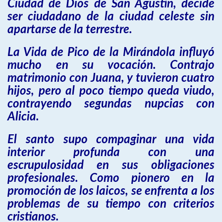
Ciudad de Dios de San Agustín, decide
ser ciudadano de la ciudad celeste sin
apartarse de la terrestre.
La Vida de Pico de la Mirándola influyó
mucho en su vocación. Contrajo
matrimonio con Juana, y tuvieron cuatro
hijos, pero al poco tiempo queda viudo,
contrayendo segundas nupcias con
Alicia.
El santo supo compaginar una vida
interior profunda con una
escrupulosidad en sus obligaciones
profesionales. Como pionero en la
promoción de los laicos, se enfrenta a los
problemas de su tiempo con criterios
cristianos.