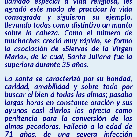
llamado especial a vida religiosa, les
agradó este modo de practicar la vida
consagrada y siguieron su ejemplo,
llevando todas como distintivo un manto
sobre la cabeza. Como el número de
muchachas creció muy rápido, se formó
la asociación de «Siervas de la Virgen
María», de la cual, Santa Juliana fue la
superiora durante 35 años.
La santa se caracterizó por su bondad,
caridad, amabilidad y sobre todo por
buscar el bien d todas las almas; pasaba
largas horas en constante oración y sus
ayunos casi diarios los ofrecía como
penitencia para la conversión de las
almas pecadoras. Falleció a la edad de
71 años, de una severa infección