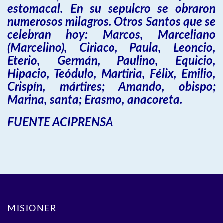
estomacal. En su sepulcro se obraron
numerosos milagros. Otros Santos que se
celebran hoy: Marcos, Marceliano
(Marcelino), Ciriaco, Paula, Leoncio,
Eterio, Germán, Paulino, Equicio,
Hipacio, Teódulo, Martiria, Félix, Emilio,
Crispín, mártires; Amando, obispo;
Marina, santa; Erasmo, anacoreta.
FUENTE ACIPRENSA
MISIONER