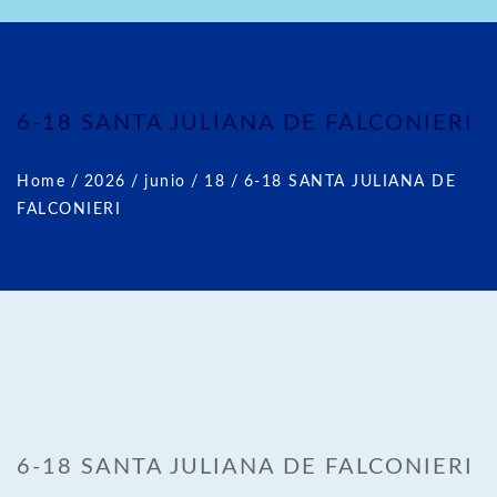
6-18 SANTA JULIANA DE FALCONIERI
Home
/
2026
/
junio
/
18
/
6-18 SANTA JULIANA DE
FALCONIERI
6-18 SANTA JULIANA DE FALCONIERI