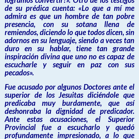
de su prédica cuenta: «Lo que a mí me
admira es que un hombre de tan pobre
presencia, con su sotana llena de
remiendos, diciendo lo que todos dicen, sin
adornos en su lenguaje, siendo a veces tan
duro en su hablar, tiene tan grande
inspiración divina que uno no es capaz de
escucharle y seguir en paz con sus
pecados».
Fue acusado por algunos Doctores ante el
superior de los Jesuitas diciéndole que
predicaba muy burdamente, que así
deshonraba la dignidad de predicador.
Ante estas acusaciones, el Superior
Provincial fue a escucharlo y quedó
profundamente impresionado, a lo que