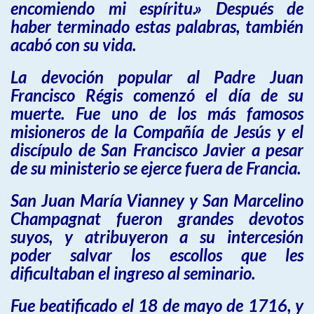
encomiendo mi espíritu.» Después de
haber terminado estas palabras, también
acabó con su vida.
La devoción popular al Padre Juan
Francisco Régis comenzó el día de su
muerte. Fue uno de los más famosos
misioneros de la Compañía de Jesús y el
discípulo de San Francisco Javier a pesar
de su ministerio se ejerce fuera de Francia.
San Juan María Vianney y San Marcelino
Champagnat fueron grandes devotos
suyos, y atribuyeron a su intercesión
poder salvar los escollos que les
dificultaban el ingreso al seminario.
Fue beatificado el 18 de mayo de 1716, y