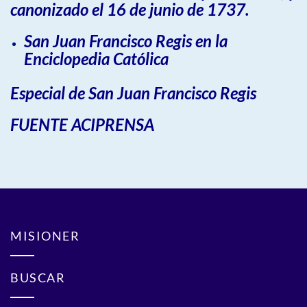
canonizado el 16 de junio de 1737.
San Juan Francisco Regis en la
Enciclopedia Católica
Especial de San Juan Francisco Regis
FUENTE ACIPRENSA
MISIONER
BUSCAR