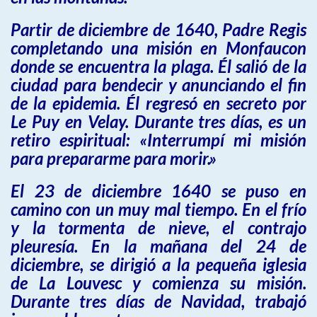
Partir de diciembre de 1640, Padre Regis
completando una misión en Monfaucon
donde se encuentra la plaga. Él salió de la
ciudad para bendecir y anunciando el fin
de la epidemia. Él regresó en secreto por
Le Puy en Velay. Durante tres días, es un
retiro espiritual: «Interrumpí mi misión
para prepararme para morir.»
El 23 de diciembre 1640 se puso en
camino con un muy mal tiempo. En el frío
y la tormenta de nieve, el contrajo
pleuresía. En la mañana del 24 de
diciembre, se dirigió a la pequeña iglesia
de La Louvesc y comienza su misión.
Durante tres días de Navidad, trabajó