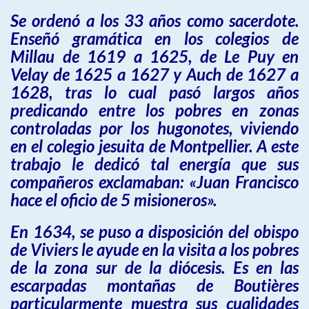
Se ordenó a los 33 años como sacerdote.
Enseñó gramática en los colegios de
Millau de 1619 a 1625, de Le Puy en
Velay de 1625 a 1627 y Auch de 1627 a
1628, tras lo cual pasó largos años
predicando entre los pobres en zonas
controladas por los hugonotes, viviendo
en el colegio jesuita de Montpellier. A este
trabajo le dedicó tal energía que sus
compañeros exclamaban: «Juan Francisco
hace el oficio de 5 misioneros».
En 1634, se puso a disposición del obispo
de Viviers le ayude en la visita a los pobres
de la zona sur de la diócesis. Es en las
escarpadas montañas de Boutières
particularmente muestra sus cualidades