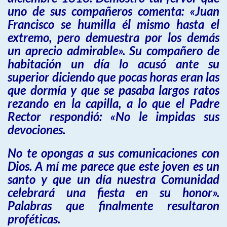
uno de sus compañeros comenta: «Juan
Francisco se humilla él mismo hasta el
extremo, pero demuestra por los demás
un aprecio admirable». Su compañero de
habitación un día lo acusó ante su
superior diciendo que pocas horas eran las
que dormía y que se pasaba largos ratos
rezando en la capilla, a lo que el Padre
Rector respondió: «No le impidas sus
devociones.
No te opongas a sus comunicaciones con
Dios. A mí me parece que este joven es un
santo y que un día nuestra Comunidad
celebrará una fiesta en su honor».
Palabras que finalmente resultaron
proféticas.