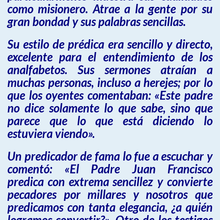
como misionero. Atrae a la gente por su
gran bondad y sus palabras sencillas.
Su estilo de prédica era sencillo y directo,
excelente para el entendimiento de los
analfabetos. Sus sermones atraían a
muchas personas, incluso a herejes; por lo
que los oyentes comentaban: «Este padre
no dice solamente lo que sabe, sino que
parece que lo que está diciendo lo
estuviera viendo».
Un predicador de fama lo fue a escuchar y
comentó: «El Padre Juan Francisco
predica con extrema sencillez y convierte
pecadores por millares y nosotros que
predicamos con tanta elegancia, ¿a quién
logramos convertir?». Otro de los testigos