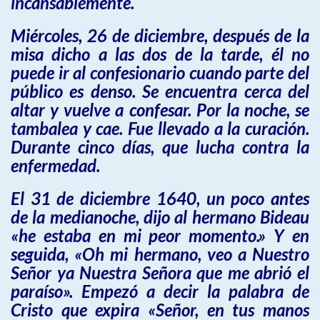
incansablemente.
Miércoles, 26 de diciembre, después de la
misa dicho a las dos de la tarde, él no
puede ir al confesionario cuando parte del
público es denso. Se encuentra cerca del
altar y vuelve a confesar. Por la noche, se
tambalea y cae. Fue llevado a la curación.
Durante cinco días, que lucha contra la
enfermedad.
El 31 de diciembre 1640, un poco antes
de la medianoche, dijo al hermano Bideau
«he estaba en mi peor momento.» Y en
seguida, «Oh mi hermano, veo a Nuestro
Señor ya Nuestra Señora que me abrió el
paraíso». Empezó a decir la palabra de
Cristo que expira «Señor, en tus manos