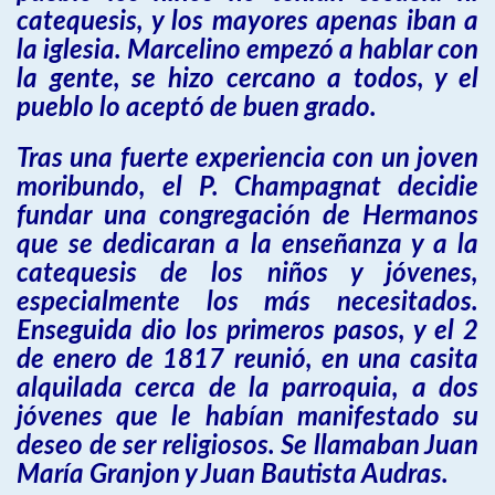
catequesis, y los mayores apenas iban a
la iglesia. Marcelino empezó a hablar con
la gente, se hizo cercano a todos, y el
pueblo lo aceptó de buen grado.
Tras una fuerte experiencia con un joven
moribundo, el P. Champagnat decidie
fundar una congregación de Hermanos
que se dedicaran a la enseñanza y a la
catequesis de los niños y jóvenes,
especialmente los más necesitados.
Enseguida dio los primeros pasos, y el 2
de enero de 1817 reunió, en una casita
alquilada cerca de la parroquia, a dos
jóvenes que le habían manifestado su
deseo de ser religiosos. Se llamaban Juan
María Granjon y Juan Bautista Audras.