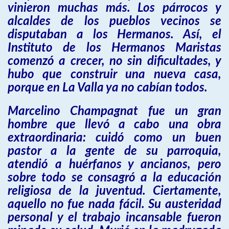
vinieron muchas más. Los párrocos y
alcaldes de los pueblos vecinos se
disputaban a los Hermanos. Así, el
Instituto de los Hermanos Maristas
comenzó a crecer, no sin dificultades, y
hubo que construir una nueva casa,
porque en La Valla ya no cabían todos.
Marcelino Champagnat fue un gran
hombre que llevó a cabo una obra
extraordinaria: cuidó como un buen
pastor a la gente de su parroquia,
atendió a huérfanos y ancianos, pero
sobre todo se consagró a la educación
religiosa de la juventud. Ciertamente,
aquello no fue nada fácil. Su austeridad
personal y el trabajo incansable fueron