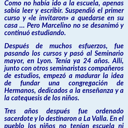
Como no había ido a la escuela, apenas
sabía leer y escribir. Suspendió el primer
curso y «le invitaron» a quedarse en su
casa … Pero Marcelino no se desanimó y
continuó estudiando.
Después de muchos esfuerzos, fue
pasando los cursos y pasó al Seminario
mayor, en Lyon. Tenía ya 24 años. Allí,
junto con otros seminaristas compañeros
de estudios, empezó a madurar la idea
de fundar una congregación de
Hermanos, dedicados a la enseñanza y a
la catequesis de los niños.
Tres años después fue ordenado
sacerdote y lo destinaron a La Valla. En el
pueblo los niños no tenían escuela ni