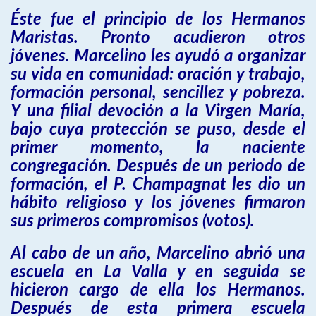
Éste fue el principio de los Hermanos
Maristas. Pronto acudieron otros
jóvenes. Marcelino les ayudó a organizar
su vida en comunidad: oración y trabajo,
formación personal, sencillez y pobreza.
Y una filial devoción a la Virgen María,
bajo cuya protección se puso, desde el
primer momento, la naciente
congregación. Después de un periodo de
formación, el P. Champagnat les dio un
hábito religioso y los jóvenes firmaron
sus primeros compromisos (votos).
Al cabo de un año, Marcelino abrió una
escuela en La Valla y en seguida se
hicieron cargo de ella los Hermanos.
Después de esta primera escuela