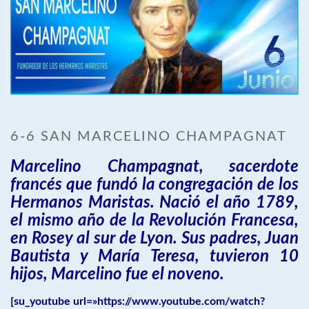
6-6 SAN MARCELINO CHAMPAGNAT
Marcelino Champagnat, sacerdote
francés que fundó la congregación de los
Hermanos Maristas. Nació el año 1789,
el mismo año de la Revolución Francesa,
en Rosey al sur de Lyon. Sus padres, Juan
Bautista y María Teresa, tuvieron 10
hijos, Marcelino fue el noveno.
[su_youtube url=»https://www.youtube.com/watch?