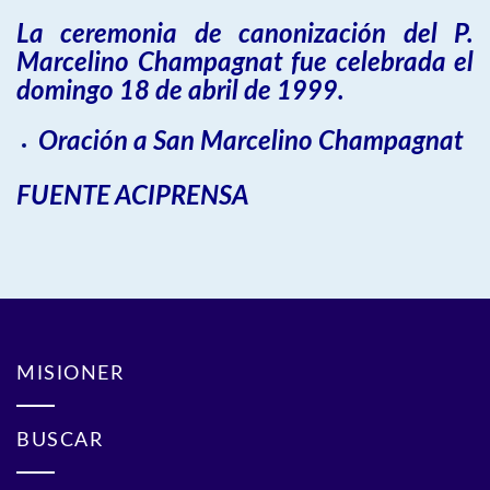
La ceremonia de canonización del P.
Marcelino Champagnat fue celebrada el
domingo 18 de abril de 1999.
Oración a San Marcelino Champagnat
FUENTE ACIPRENSA
MISIONER
BUSCAR