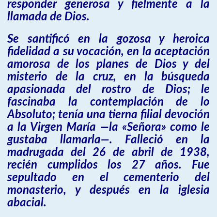
responder generosa y fielmente a la
llamada de Dios.
Se santificó en la gozosa y heroica
fidelidad a su vocación, en la aceptación
amorosa de los planes de Dios y del
misterio de la cruz, en la búsqueda
apasionada del rostro de Dios; le
fascinaba la contemplación de lo
Absoluto; tenía una tierna filial devoción
a la Virgen María —la «Señora» como le
gustaba llamarla—. Falleció en la
madrugada del 26 de abril de 1938,
recién cumplidos los 27 años. Fue
sepultado en el cementerio del
monasterio, y después en la iglesia
abacial.