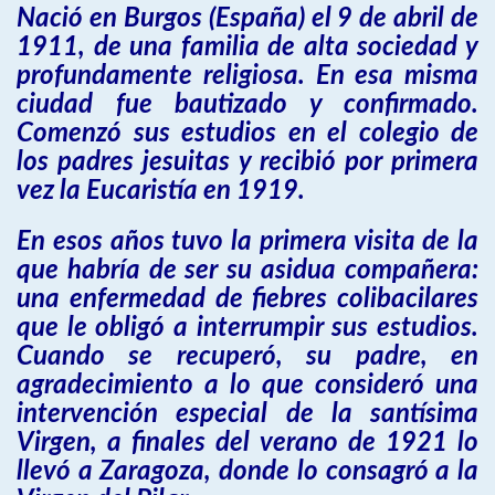
Nació en Burgos (España) el 9 de abril de
1911, de una familia de alta sociedad y
profundamente religiosa. En esa misma
ciudad fue bautizado y confirmado.
Comenzó sus estudios en el colegio de
los padres jesuitas y recibió por primera
vez la Eucaristía en 1919.
En esos años tuvo la primera visita de la
que habría de ser su asidua compañera:
una enfermedad de fiebres colibacilares
que le obligó a interrumpir sus estudios.
Cuando se recuperó, su padre, en
agradecimiento a lo que consideró una
intervención especial de la santísima
Virgen, a finales del verano de 1921 lo
llevó a Zaragoza, donde lo consagró a la