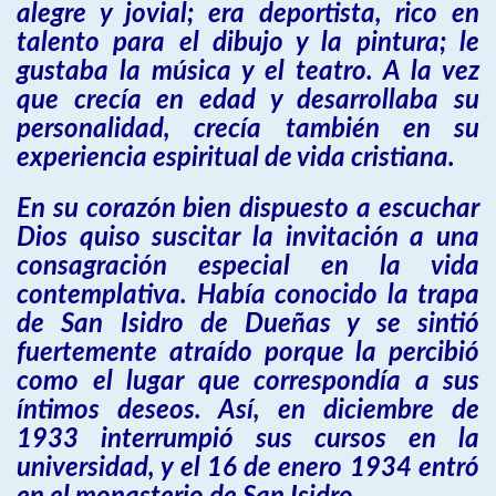
alegre y jovial; era deportista, rico en
talento para el dibujo y la pintura; le
gustaba la música y el teatro. A la vez
que crecía en edad y desarrollaba su
personalidad, crecía también en su
experiencia espiritual de vida cristiana.
En su corazón bien dispuesto a escuchar
Dios quiso suscitar la invitación a una
consagración especial en la vida
contemplativa. Había conocido la trapa
de San Isidro de Dueñas y se sintió
fuertemente atraído porque la percibió
como el lugar que correspondía a sus
íntimos deseos. Así, en diciembre de
1933 interrumpió sus cursos en la
universidad, y el 16 de enero 1934 entró