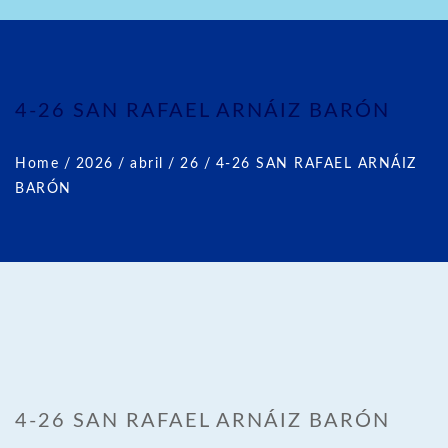
4-26 SAN RAFAEL ARNÁIZ BARÓN
Home
/
2026
/
abril
/
26
/
4-26 SAN RAFAEL ARNÁIZ
BARÓN
4-26 SAN RAFAEL ARNÁIZ BARÓN