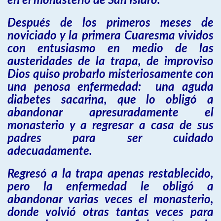
en el monasterio de San Isidro.
Después de los primeros meses de
noviciado y la primera Cuaresma vividos
con entusiasmo en medio de las
austeridades de la trapa, de improviso
Dios quiso probarlo misteriosamente con
una penosa enfermedad: una aguda
diabetes sacarina, que lo obligó a
abandonar apresuradamente el
monasterio y a regresar a casa de sus
padres para ser cuidado
adecuadamente.
Regresó a la trapa apenas restablecido,
pero la enfermedad le obligó a
abandonar varias veces el monasterio,
donde volvió otras tantas veces para