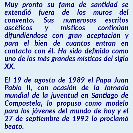
Muy pronto su fama de santidad se
extendió fuera de los muros del
convento. Sus numerosos escritos
ascéticos y místicos continúan
difundiéndose con gran aceptación y
para el bien de cuantos entran en
contacto con él. Ha sido definido como
uno de los más grandes místicos del siglo
XX.
El 19 de agosto de 1989 el Papa Juan
Pablo II, con ocasión de la Jornada
mundial de la juventud en Santiago de
Compostela, lo propuso como modelo
para los jóvenes del mundo de hoy y el
27 de septiembre de 1992 lo proclamó
beato.