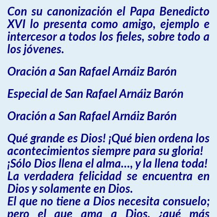
Con su canonización el Papa Benedicto
XVI lo presenta como amigo, ejemplo e
intercesor a todos los fieles, sobre todo a
los jóvenes.
Oración a San Rafael Arnáiz Barón
Especial de San Rafael Arnáiz Barón
Oración a San Rafael Arnáiz Barón
Qué grande es Dios! ¡Qué bien ordena los
acontecimientos siempre para su gloria!
¡Sólo Dios llena el alma…, y la llena toda!
La verdadera felicidad se encuentra en
Dios y solamente en Dios.
El que no tiene a Dios necesita consuelo;
pero el que ama a Dios, ¿qué más