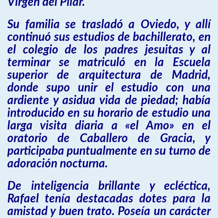
Virgen del Pilar.
Su familia se trasladó a Oviedo, y allí
continuó sus estudios de bachillerato, en
el colegio de los padres jesuitas y al
terminar se matriculó en la Escuela
superior de arquitectura de Madrid,
donde supo unir el estudio con una
ardiente y asidua vida de piedad; había
introducido en su horario de estudio una
larga visita diaria a «el Amo» en el
oratorio de Caballero de Gracia, y
participaba puntualmente en su turno de
adoración nocturna.
De inteligencia brillante y ecléctica,
Rafael tenía destacadas dotes para la
amistad y buen trato. Poseía un carácter