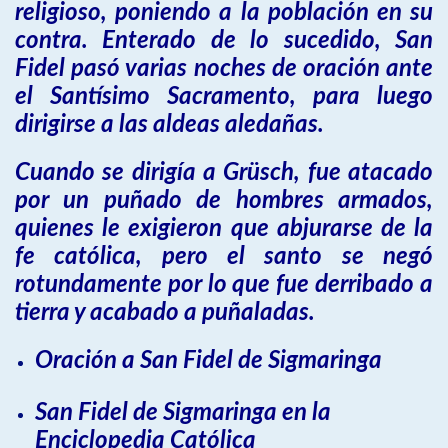
religioso, poniendo a la población en su
contra. Enterado de lo sucedido, San
Fidel pasó varias noches de oración ante
el Santísimo Sacramento, para luego
dirigirse a las aldeas aledañas.
Cuando se dirigía a Grüsch, fue atacado
por un puñado de hombres armados,
quienes le exigieron que abjurarse de la
fe católica, pero el santo se negó
rotundamente por lo que fue derribado a
tierra y acabado a puñaladas.
Oración a San Fidel de Sigmaringa
San Fidel de Sigmaringa en la
Enciclopedia Católica