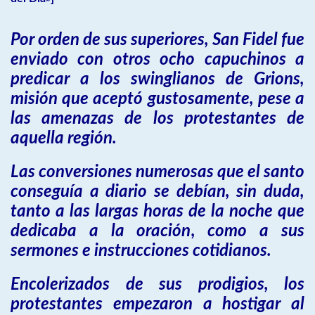
Por orden de sus superiores, San Fidel fue
enviado con otros ocho capuchinos a
predicar a los swinglianos de Grions,
misión que aceptó gustosamente, pese a
las amenazas de los protestantes de
aquella región.
Las conversiones numerosas que el santo
conseguía a diario se debían, sin duda,
tanto a las largas horas de la noche que
dedicaba a la oración, como a sus
sermones e instrucciones cotidianos.
Encolerizados de sus prodigios, los
protestantes empezaron a hostigar al