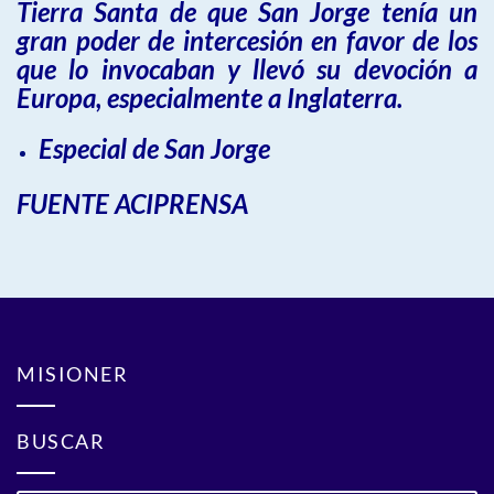
Tierra Santa de que San Jorge tenía un
gran poder de intercesión en favor de los
que lo invocaban y llevó su devoción a
Europa, especialmente a Inglaterra.
Especial de San Jorge
FUENTE ACIPRENSA
MISIONER
BUSCAR