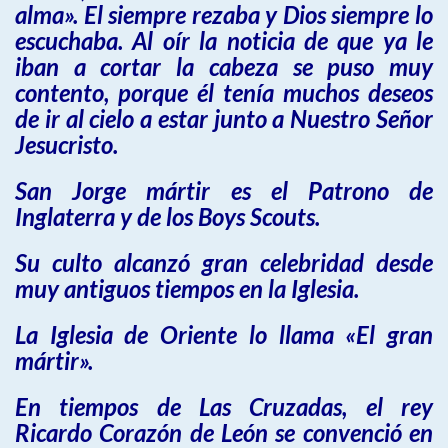
alma». El siempre rezaba y Dios siempre lo
escuchaba. Al oír la noticia de que ya le
iban a cortar la cabeza se puso muy
contento, porque él tenía muchos deseos
de ir al cielo a estar junto a Nuestro Señor
Jesucristo.
San Jorge mártir es el Patrono de
Inglaterra y de los Boys Scouts.
Su culto alcanzó gran celebridad desde
muy antiguos tiempos en la Iglesia.
La Iglesia de Oriente lo llama «El gran
mártir».
En tiempos de Las Cruzadas, el rey
Ricardo Corazón de León se convenció en