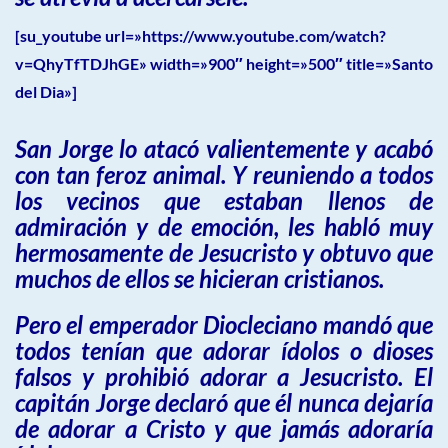
[su_youtube url=»https://www.youtube.com/watch?
v=QhyTfTDJhGE» width=»900″ height=»500″ title=»Santo
del Dia»]
San Jorge lo atacó valientemente y acabó
con tan feroz animal. Y reuniendo a todos
los vecinos que estaban llenos de
admiración y de emoción, les habló muy
hermosamente de Jesucristo y obtuvo que
muchos de ellos se hicieran cristianos.
Pero el emperador Diocleciano mandó que
todos tenían que adorar ídolos o dioses
falsos y prohibió adorar a Jesucristo. El
capitán Jorge declaró que él nunca dejaría
de adorar a Cristo y que jamás adoraría