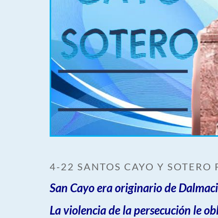
4-22 SANTOS CAYO Y SOTERO 
San Cayo era originario de Dalmaci
La violencia de la persecución le ob