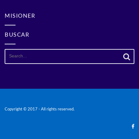
MISIONER
BUSCAR
Search
for:
Copyright © 2017 - All rights reserved.