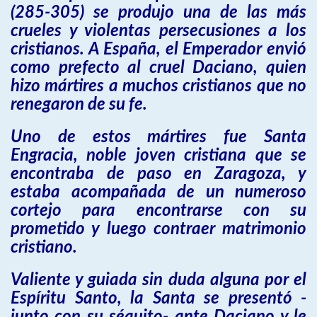
(285-305) se produjo una de las más
crueles y violentas persecusiones a los
cristianos. A España, el Emperador envió
como prefecto al cruel Daciano, quien
hizo mártires a muchos cristianos que no
renegaron de su fe.
Uno de estos mártires fue Santa
Engracia, noble joven cristiana que se
encontraba de paso en Zaragoza, y
estaba acompañada de un numeroso
cortejo para encontrarse con su
prometido y luego contraer matrimonio
cristiano.
Valiente y guiada sin duda alguna por el
Espíritu Santo, la Santa se presentó -