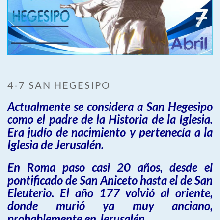
4-7 SAN HEGESIPO
Actualmente se considera a San Hegesipo
como el padre de la Historia de la Iglesia.
Era judío de nacimiento y pertenecía a la
Iglesia de Jerusalén.
En Roma paso casi 20 años, desde el
pontificado de San Aniceto hasta el de San
Eleuterio. El año 177 volvió al oriente,
donde murió ya muy anciano,
probablemente en Jerusalén.