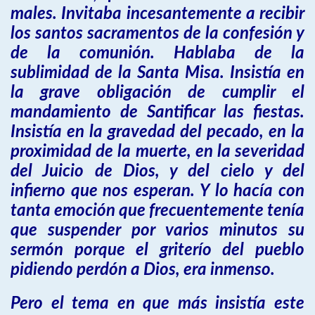
males. Invitaba incesantemente a recibir
los santos sacramentos de la confesión y
de la comunión. Hablaba de la
sublimidad de la Santa Misa. Insistía en
la grave obligación de cumplir el
mandamiento de Santificar las fiestas.
Insistía en la gravedad del pecado, en la
proximidad de la muerte, en la severidad
del Juicio de Dios, y del cielo y del
infierno que nos esperan. Y lo hacía con
tanta emoción que frecuentemente tenía
que suspender por varios minutos su
sermón porque el griterío del pueblo
pidiendo perdón a Dios, era inmenso.
Pero el tema en que más insistía este