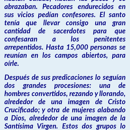
abrazaban. Pecadores endurecidos en
sus vicios pedían confesores. El santo
tenía que llevar consigo una gran
cantidad de sacerdotes para que
confesaran a los penitentes
arrepentidos. Hasta 15,000 personas se
reunían en los campos abiertos, para
oírle.
Después de sus predicaciones lo seguían
dos grandes procesiones: una de
hombres convertidos, rezando y llorando,
alrededor de una imagen de Cristo
Crucificado; y otra de mujeres alabando
a Dios, alrededor de una imagen de la
Santísima Virgen. Estos dos grupos lo