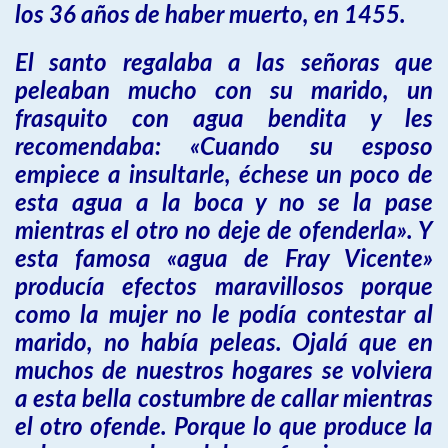
los 36 años de haber muerto, en 1455.
El santo regalaba a las señoras que
peleaban mucho con su marido, un
frasquito con agua bendita y les
recomendaba: «Cuando su esposo
empiece a insultarle, échese un poco de
esta agua a la boca y no se la pase
mientras el otro no deje de ofenderla». Y
esta famosa «agua de Fray Vicente»
producía efectos maravillosos porque
como la mujer no le podía contestar al
marido, no había peleas. Ojalá que en
muchos de nuestros hogares se volviera
a esta bella costumbre de callar mientras
el otro ofende. Porque lo que produce la