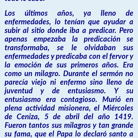
Los últimos años, ya lleno de
enfermedades, lo tenían que ayudar a
subir al sitio donde iba a predicar. Pero
apenas empezaba la predicación se
transformaba, se le olvidaban sus
enfermedades y predicaba con el fervor y
la emoción de sus primeros años. Era
como un milagro. Durante el sermón no
parecía viejo ni enfermo sino lleno de
juventud y de entusiasmo. Y su
entusiasmo era contagioso. Murió en
plena actividad misionera, el Miércoles
de Ceniza, 5 de abril del año 1419.
Fueron tantos sus milagros y tan grande
su fama, que el Papa lo declaró santo a