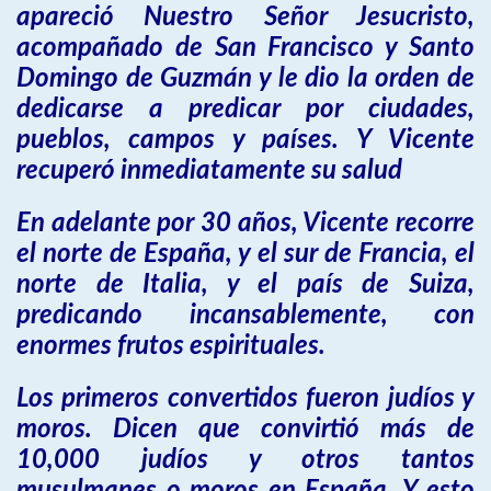
apareció Nuestro Señor Jesucristo,
acompañado de San Francisco y Santo
Domingo de Guzmán y le dio la orden de
dedicarse a predicar por ciudades,
pueblos, campos y países. Y Vicente
recuperó inmediatamente su salud
En adelante por 30 años, Vicente recorre
el norte de España, y el sur de Francia, el
norte de Italia, y el país de Suiza,
predicando incansablemente, con
enormes frutos espirituales.
Los primeros convertidos fueron judíos y
moros. Dicen que convirtió más de
10,000 judíos y otros tantos