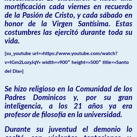
mortificación cada viernes en recuerdo
de la Pasión de Cristo, y cada sábado en
honor de la Virgen Santísima. Estas
costumbres las ejercitó durante toda su
vida.
[su_youtube url=»https://www.youtube.com/watch?
v=IGm2LozyJqY» width=»900″ height=»500″ title=»Santo
del Dia»]
Se hizo religioso en la Comunidad de los
Padres Dominicos y, por su gran
inteligencia, a los 21 años ya era
profesor de filosofía en la universidad.
Durante su juventud el demonio lo