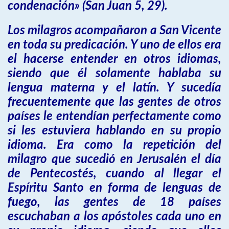
condenación» (San Juan 5, 29).
Los milagros acompañaron a San Vicente
en toda su predicación. Y uno de ellos era
el hacerse entender en otros idiomas,
siendo que él solamente hablaba su
lengua materna y el latín. Y sucedía
frecuentemente que las gentes de otros
países le entendían perfectamente como
si les estuviera hablando en su propio
idioma. Era como la repetición del
milagro que sucedió en Jerusalén el día
de Pentecostés, cuando al llegar el
Espíritu Santo en forma de lenguas de
fuego, las gentes de 18 países
escuchaban a los apóstoles cada uno en