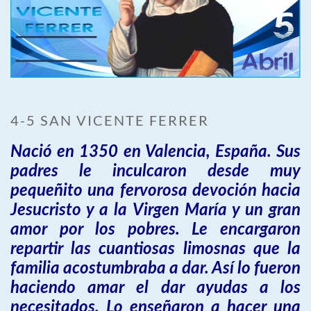
4-5 SAN VICENTE FERRER
Nació en 1350 en Valencia, España. Sus
padres le inculcaron desde muy
pequeñito una fervorosa devoción hacia
Jesucristo y a la Virgen María y un gran
amor por los pobres. Le encargaron
repartir las cuantiosas limosnas que la
familia acostumbraba a dar. Así lo fueron
haciendo amar el dar ayudas a los
necesitados. Lo enseñaron a hacer una