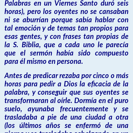
Palabras en un Viernes Santo duró seis
horas), pero los oyentes no se cansaban
ni se aburrían porque sabía hablar con
tal emoción y de temas tan propios para
esas gentes, y con frases tan propias de
la S. Biblia, que a cada uno le parecía
que el sermón había sido compuesto
para él mismo en persona.
Antes de predicar rezaba por cinco o más
horas para pedir a Dios la eficacia de la
palabra, y conseguir que sus oyentes se
transformaran al oírle. Dormía en el puro
suelo, ayunaba frecuentemente y se
trasladaba a pie de una ciudad a otra
(los últimos años se enfermó de una