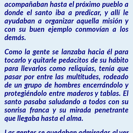
acompañaban hasta el próximo pueblo a
donde el santo iba a predicar, y allí le
ayudaban a organizar aquella misión y
con su buen ejemplo conmovían a los
demás.
Como la gente se lanzaba hacia él para
tocarlo y quitarle pedacitos de su hábito
para llevarlos como reliquias, tenía que
pasar por entre las multitudes, rodeado
de un grupo de hombres encerrándolo y
protegiéndolo entre maderos y tablas. El
santo pasaba saludando a todos con su
sonrisa franca y su mirada penetrante
que llegaba hasta el alma.