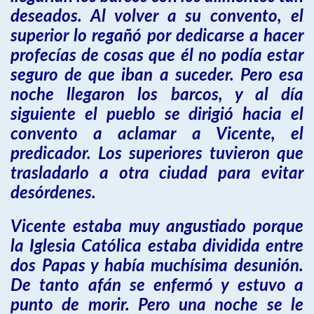
deseados. Al volver a su convento, el
superior lo regañó por dedicarse a hacer
profecías de cosas que él no podía estar
seguro de que iban a suceder. Pero esa
noche llegaron los barcos, y al día
siguiente el pueblo se dirigió hacia el
convento a aclamar a Vicente, el
predicador. Los superiores tuvieron que
trasladarlo a otra ciudad para evitar
desórdenes.
Vicente estaba muy angustiado porque
la Iglesia Católica estaba dividida entre
dos Papas y había muchísima desunión.
De tanto afán se enfermó y estuvo a
punto de morir. Pero una noche se le