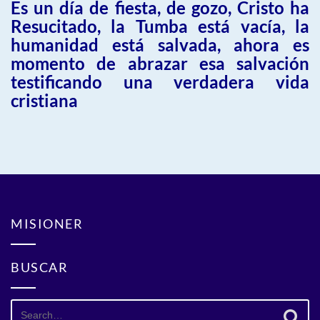
Es un día de fiesta, de gozo, Cristo ha
Resucitado, la Tumba está vacía, la
humanidad está salvada, ahora es
momento de abrazar esa salvación
testificando una verdadera vida
cristiana
MISIONER
BUSCAR
Search