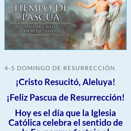
4-5 DOMINGO DE RESURRECCIÓN
¡Cristo Resucitó, Aleluya!
¡Feliz Pascua de Resurrección!
Hoy es el día que la Iglesia
Católica celebra el sentido de