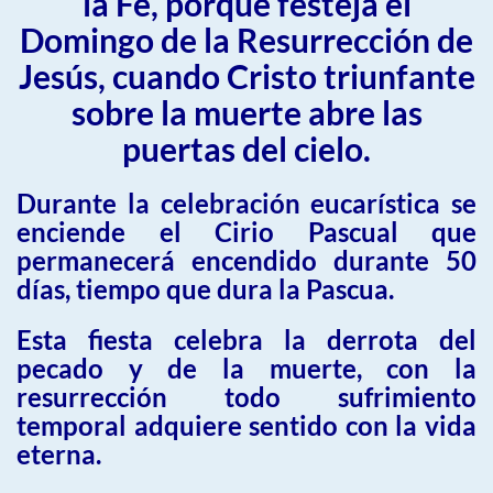
la Fe, porque festeja el
Domingo de la Resurrección de
Jesús, cuando Cristo triunfante
sobre la muerte abre las
puertas del cielo.
Durante la celebración eucarística se
enciende el Cirio Pascual que
permanecerá encendido durante 50
días, tiempo que dura la Pascua.
Esta fiesta celebra la derrota del
pecado y de la muerte, con la
resurrección todo sufrimiento
temporal adquiere sentido con la vida
eterna.