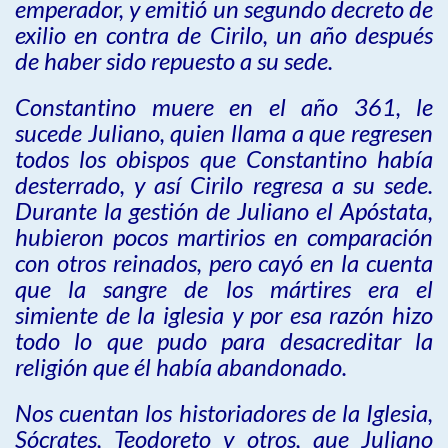
emperador, y emitió un segundo decreto de
exilio en contra de Cirilo, un año después
de haber sido repuesto a su sede.
Constantino muere en el año 361, le
sucede Juliano, quien llama a que regresen
todos los obispos que Constantino había
desterrado, y así Cirilo regresa a su sede.
Durante la gestión de Juliano el Apóstata,
hubieron pocos martirios en comparación
con otros reinados, pero cayó en la cuenta
que la sangre de los mártires era el
simiente de la iglesia y por esa razón hizo
todo lo que pudo para desacreditar la
religión que él había abandonado.
Nos cuentan los historiadores de la Iglesia,
Sócrates, Teodoreto y otros, que Juliano