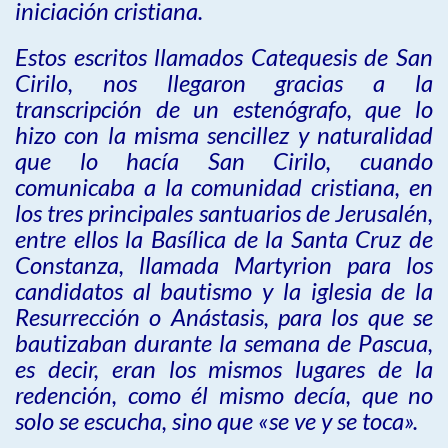
iniciación cristiana.
Estos escritos llamados Catequesis de San
Cirilo, nos llegaron gracias a la
transcripción de un estenógrafo, que lo
hizo con la misma sencillez y naturalidad
que lo hacía San Cirilo, cuando
comunicaba a la comunidad cristiana, en
los tres principales santuarios de Jerusalén,
entre ellos la Basílica de la Santa Cruz de
Constanza, llamada Martyrion para los
candidatos al bautismo y la iglesia de la
Resurrección o Anástasis, para los que se
bautizaban durante la semana de Pascua,
es decir, eran los mismos lugares de la
redención, como él mismo decía, que no
solo se escucha, sino que «se ve y se toca».