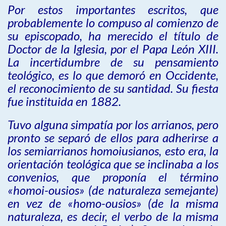
Por estos importantes escritos, que
probablemente lo compuso al comienzo de
su episcopado, ha merecido el título de
Doctor de la Iglesia, por el Papa León XIII.
La incertidumbre de su pensamiento
teológico, es lo que demoró en Occidente,
el reconocimiento de su santidad. Su fiesta
fue instituida en 1882.
Tuvo alguna simpatía por los arrianos, pero
pronto se separó de ellos para adherirse a
los semiarrianos homoiusianos, esto era, la
orientación teológica que se inclinaba a los
convenios, que proponía el término
«homoi-ousios» (de naturaleza semejante)
en vez de «homo-ousios» (de la misma
naturaleza, es decir, el verbo de la misma