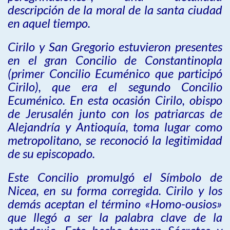
descripción de la moral de la santa ciudad
en aquel tiempo.
Cirilo y San Gregorio estuvieron presentes
en el gran Concilio de Constantinopla
(primer Concilio Ecuménico que participó
Cirilo), que era el segundo Concilio
Ecuménico. En esta ocasión Cirilo, obispo
de Jerusalén junto con los patriarcas de
Alejandría y Antioquía, toma lugar como
metropolitano, se reconoció la legitimidad
de su episcopado.
Este Concilio promulgó el Símbolo de
Nicea, en su forma corregida. Cirilo y los
demás aceptan el término «Homo-ousios»
que llegó a ser la palabra clave de la