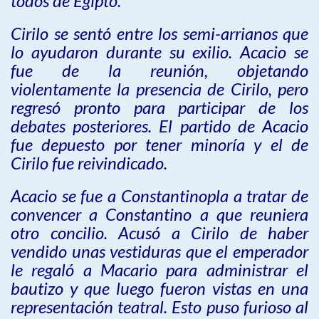
todos de Egipto.
Cirilo se sentó entre los semi-arrianos que
lo ayudaron durante su exilio. Acacio se
fue de la reunión, objetando
violentamente la presencia de Cirilo, pero
regresó pronto para participar de los
debates posteriores. El partido de Acacio
fue depuesto por tener minoría y el de
Cirilo fue reivindicado.
Acacio se fue a Constantinopla a tratar de
convencer a Constantino a que reuniera
otro concilio. Acusó a Cirilo de haber
vendido unas vestiduras que el emperador
le regaló a Macario para administrar el
bautizo y que luego fueron vistas en una
representación teatral. Esto puso furioso al