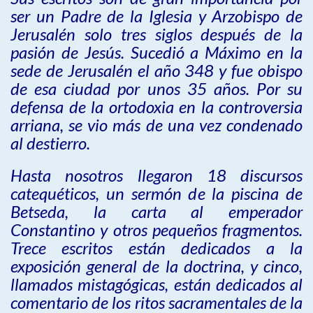
ser un Padre de la Iglesia y Arzobispo de
Jerusalén solo tres siglos después de la
pasión de Jesús. Sucedió a Máximo en la
sede de Jerusalén el año 348 y fue obispo
de esa ciudad por unos 35 años. Por su
defensa de la ortodoxia en la controversia
arriana, se vio más de una vez condenado
al destierro.
Hasta nosotros llegaron 18 discursos
catequéticos, un sermón de la piscina de
Betseda, la carta al emperador
Constantino y otros pequeños fragmentos.
Trece escritos están dedicados a la
exposición general de la doctrina, y cinco,
llamados mistagógicas, están dedicados al
comentario de los ritos sacramentales de la