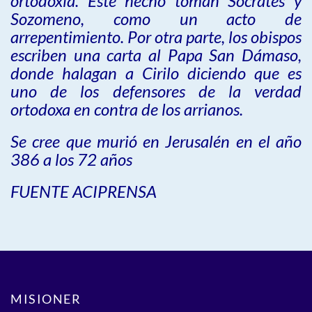
ortodoxia. Este hecho toman Sócrates y
Sozomeno, como un acto de
arrepentimiento. Por otra parte, los obispos
escriben una carta al Papa San Dámaso,
donde halagan a Cirilo diciendo que es
uno de los defensores de la verdad
ortodoxa en contra de los arrianos.
Se cree que murió en Jerusalén en el año
386 a los 72 años
FUENTE ACIPRENSA
MISIONER