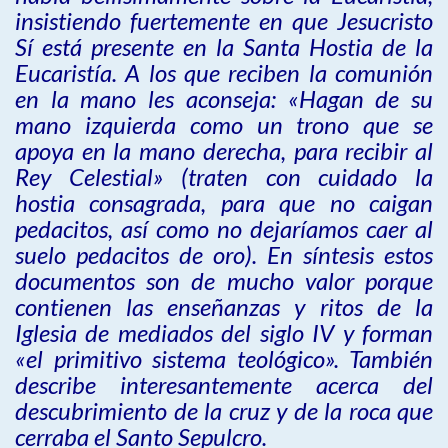
insistiendo fuertemente en que Jesucristo
Sí está presente en la Santa Hostia de la
Eucaristía. A los que reciben la comunión
en la mano les aconseja: «Hagan de su
mano izquierda como un trono que se
apoya en la mano derecha, para recibir al
Rey Celestial» (traten con cuidado la
hostia consagrada, para que no caigan
pedacitos, así como no dejaríamos caer al
suelo pedacitos de oro). En síntesis estos
documentos son de mucho valor porque
contienen las enseñanzas y ritos de la
Iglesia de mediados del siglo IV y forman
«el primitivo sistema teológico». También
describe interesantemente acerca del
descubrimiento de la cruz y de la roca que
cerraba el Santo Sepulcro.