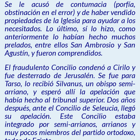
Se le acusó de contumacia (porfía,
obstinación en el error) y de haber vendido
propiedades de la Iglesia para ayudar a los
necesitados. Lo último, sí lo hizo, como
anteriormente lo habían hecho muchos
prelados, entre ellos San Ambrosio y San
Agustín, y fueron comprendidos.
El fraudulento Concilio condenó a Cirilo y
fue desterrado de Jerusalén. Se fue para
Tarso, lo recibió Silvanus, un obispo semi-
arriano, y esperó allí la apelación que
había hecho al tribunal superior. Dos años
después, ante el Concilio de Seleucia, llegó
su apelación. Este Concilio estaba
integrado por semi-arrianos, arrianos y
muy pocos miembros del partido ortodoxo,