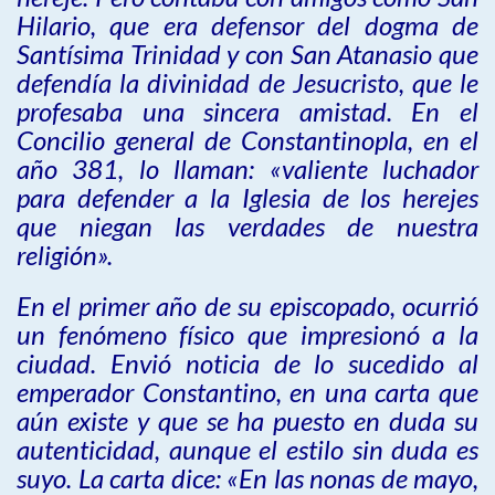
Hilario, que era defensor del dogma de
Santísima Trinidad y con San Atanasio que
defendía la divinidad de Jesucristo, que le
profesaba una sincera amistad. En el
Concilio general de Constantinopla, en el
año 381, lo llaman: «valiente luchador
para defender a la Iglesia de los herejes
que niegan las verdades de nuestra
religión».
En el primer año de su episcopado, ocurrió
un fenómeno físico que impresionó a la
ciudad. Envió noticia de lo sucedido al
emperador Constantino, en una carta que
aún existe y que se ha puesto en duda su
autenticidad, aunque el estilo sin duda es
suyo. La carta dice: «En las nonas de mayo,