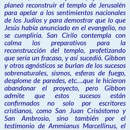
planeó reconstruir el templo de Jerusalén
para apelar a los sentimientos nacionales
de los Judíos y para demostrar que lo que
Jesús había anunciado en el evangelio, no
se cumpliría. San Cirilo contempla con
calma los preparativos para la
reconstrucción del templo, profetizando
que sería un fracaso, y así sucedió. Gibbon
y otros agnósticos se burlan de los sucesos
sobrenaturales, sismos, esferas de fuego,
desplome de paredes, etc….que le hicieron
abandonar el proyecto, pero Gibbon
admite que estos sucesos están
confirmados no solo por escritores
cristianos, como San Juan Crisóstomo y
San Ambrosio, sino también por el
testimonio de Ammianus Marcellinus, el