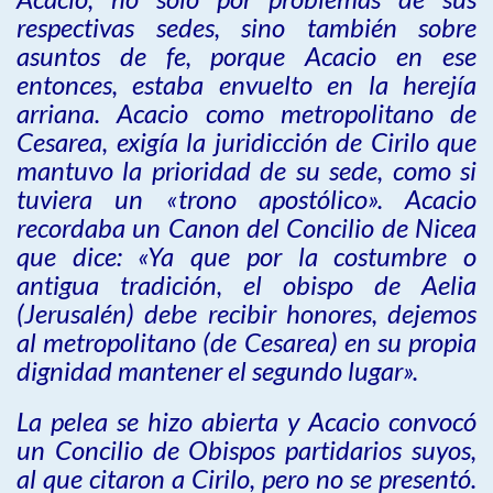
respectivas sedes, sino también sobre
asuntos de fe, porque Acacio en ese
entonces, estaba envuelto en la herejía
arriana. Acacio como metropolitano de
Cesarea, exigía la juridicción de Cirilo que
mantuvo la prioridad de su sede, como si
tuviera un «trono apostólico». Acacio
recordaba un Canon del Concilio de Nicea
que dice: «Ya que por la costumbre o
antigua tradición, el obispo de Aelia
(Jerusalén) debe recibir honores, dejemos
al metropolitano (de Cesarea) en su propia
dignidad mantener el segundo lugar».
La pelea se hizo abierta y Acacio convocó
un Concilio de Obispos partidarios suyos,
al que citaron a Cirilo, pero no se presentó.