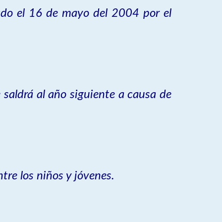
zado el 16 de mayo del 2004 por el
.
saldrá al año siguiente a causa de
tre los niños y jóvenes.