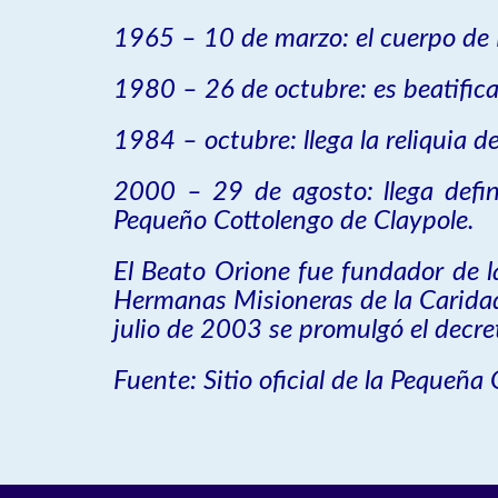
1965 – 10 de marzo: el cuerpo de 
1980 – 26 de octubre: es beatifica
1984 – octubre: llega la reliquia d
2000 – 29 de agosto: llega defin
Pequeño Cottolengo de Claypole.
El Beato Orione fue fundador de l
Hermanas Misioneras de la Caridad
julio de 2003 se promulgó el decre
Fuente: Sitio oficial de la Pequeñ