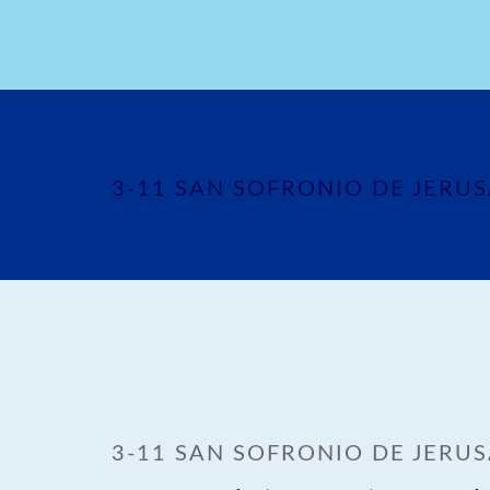
3-11 SAN SOFRONIO DE JERU
3-11 SAN SOFRONIO DE JERU