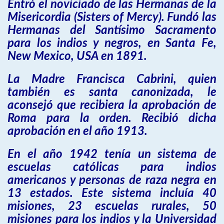
Entró el noviciado de las Hermanas de la
Misericordia (Sisters of Mercy). Fundó las
Hermanas del Santísimo Sacramento
para los indios y negros, en Santa Fe,
New Mexico, USA en 1891.
La Madre Francisca Cabrini, quien
también es santa canonizada, le
aconsejó que recibiera la aprobación de
Roma para la orden. Recibió dicha
aprobación en el año 1913.
En el año 1942 tenía un sistema de
escuelas católicas para indios
americanos y personas de raza negra en
13 estados. Este sistema incluía 40
misiones, 23 escuelas rurales, 50
misiones para los indios y la Universidad