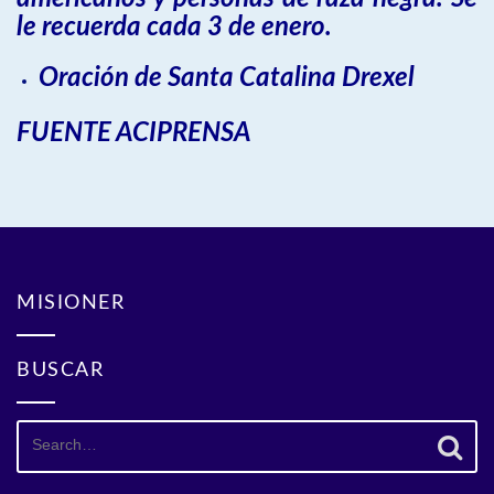
le recuerda cada 3 de enero.
Oración de Santa Catalina Drexel
FUENTE ACIPRENSA
MISIONER
BUSCAR
Search
for: