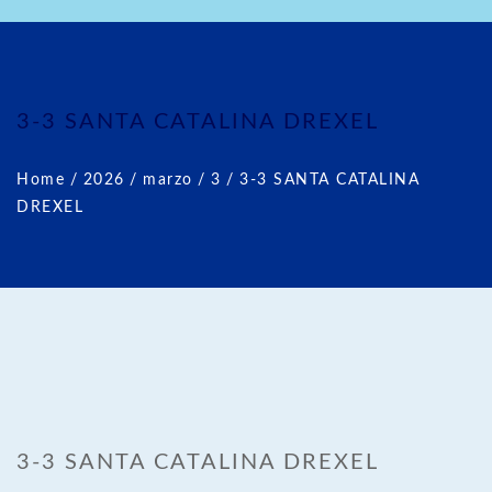
3-3 SANTA CATALINA DREXEL
Home
/
2026
/
marzo
/
3
/
3-3 SANTA CATALINA
DREXEL
3-3 SANTA CATALINA DREXEL