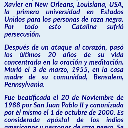
Xavier en New Orleans, Louisiana, USA,
la primera universidad en Estados
Unidos para los personas de raza negra.
Por todo esto Catalina sufrió
persecusión.
Después de un ataque al corazón, pasó
los últimos 20 años de su vida
concentrada en la oración y meditación.
Murió el 3 de marzo, 1955, en la casa
madre de su comunidad, Bensalem,
Pennsylvania.
Fue beatificada el 20 de Noviembre de
1988 por San Juan Pablo II y canonizada
por él mismo el 1 de octubre de 2000. Es
considerada apóstol de los indios
americanos y personas de raza negra. Se