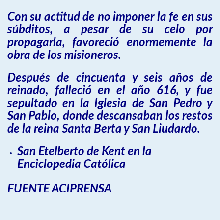
Con su actitud de no imponer la fe en sus
súbditos, a pesar de su celo por
propagarla, favoreció enormemente la
obra de los misioneros.
Después de cincuenta y seis años de
reinado, falleció en el año 616, y fue
sepultado en la Iglesia de San Pedro y
San Pablo, donde descansaban los restos
de la reina Santa Berta y San Liudardo.
San Etelberto de Kent en la
Enciclopedia Católica
FUENTE ACIPRENSA