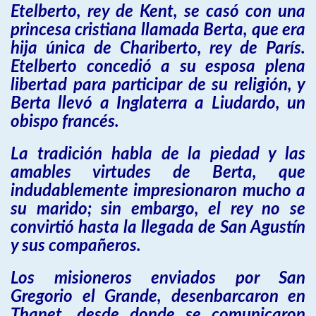
Etelberto, rey de Kent, se casó con una
princesa cristiana llamada Berta, que era
hija única de Chariberto, rey de París.
Etelberto concedió a su esposa plena
libertad para participar de su religión, y
Berta llevó a Inglaterra a Liudardo, un
obispo francés.
La tradición habla de la piedad y las
amables virtudes de Berta, que
indudablemente impresionaron mucho a
su marido; sin embargo, el rey no se
convirtió hasta la llegada de San Agustín
y sus compañeros.
Los misioneros enviados por San
Gregorio el Grande, desenbarcaron en
Thanet, desde donde se comunicaron