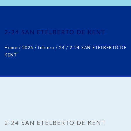
2-24 SAN ETELBERTO DE KENT
Home
/
2026
/
febrero
/
24
/
2-24 SAN ETELBERTO DE
KENT
2-24 SAN ETELBERTO DE KENT