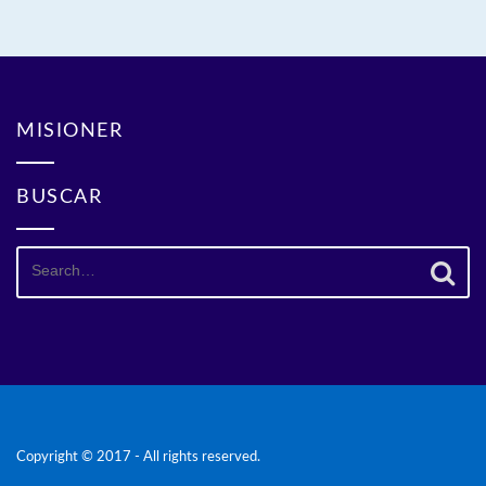
MISIONER
BUSCAR
Search
for:
Copyright © 2017 - All rights reserved.