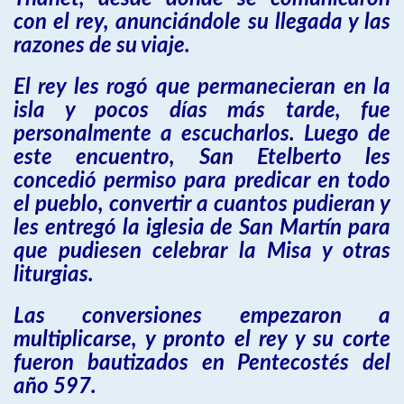
con el rey, anunciándole su llegada y las
razones de su viaje.
El rey les rogó que permanecieran en la
isla y pocos días más tarde, fue
personalmente a escucharlos. Luego de
este encuentro, San Etelberto les
concedió permiso para predicar en todo
el pueblo, convertir a cuantos pudieran y
les entregó la iglesia de San Martín para
que pudiesen celebrar la Misa y otras
liturgias.
Las conversiones empezaron a
multiplicarse, y pronto el rey y su corte
fueron bautizados en Pentecostés del
año 597.