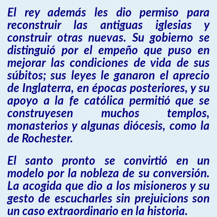
El rey además les dio permiso para
reconstruir las antiguas iglesias y
construir otras nuevas. Su gobierno se
distinguió por el empeño que puso en
mejorar las condiciones de vida de sus
súbitos; sus leyes le ganaron el aprecio
de Inglaterra, en épocas posteriores, y su
apoyo a la fe católica permitió que se
construyesen muchos templos,
monasterios y algunas diócesis, como la
de Rochester.
El santo pronto se convirtió en un
modelo por la nobleza de su conversión.
La acogida que dio a los misioneros y su
gesto de escucharles sin prejuicions son
un caso extraordinario en la historia.