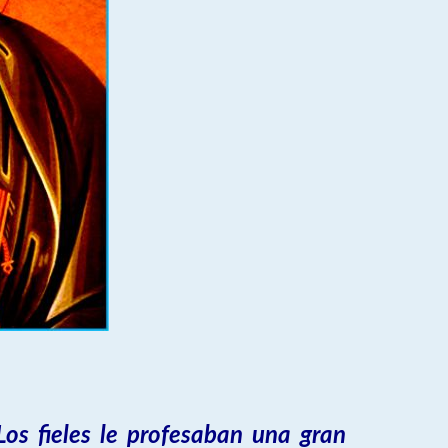
Los fieles le profesaban una gran