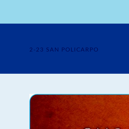
2-23 SAN POLICARPO