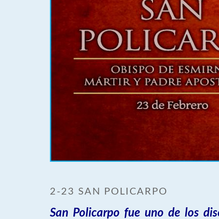
2-23 SAN POLICARPO
San Policarpo fue uno de los dis