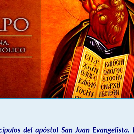
cípulos del apóstol San Juan Evangelista. 