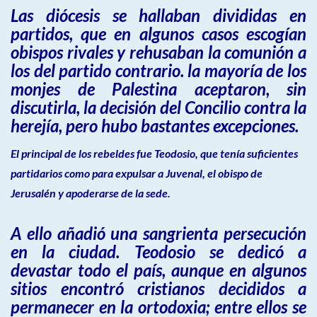
Las diócesis se hallaban divididas en
partidos, que en algunos casos escogían
obispos rivales y rehusaban la comunión a
los del partido contrario. la mayoría de los
monjes de Palestina aceptaron, sin
discutirla, la decisión del Concilio contra la
herejía, pero hubo bastantes excepciones.
El principal de los rebeldes fue Teodosio, que tenía suficientes
partidarios como para expulsar a Juvenal, el obispo de
Jerusalén y apoderarse de la sede.
A ello añadió una sangrienta persecución
en la ciudad. Teodosio se dedicó a
devastar todo el país, aunque en algunos
sitios encontró cristianos decididos a
permanecer en la ortodoxia; entre ellos se