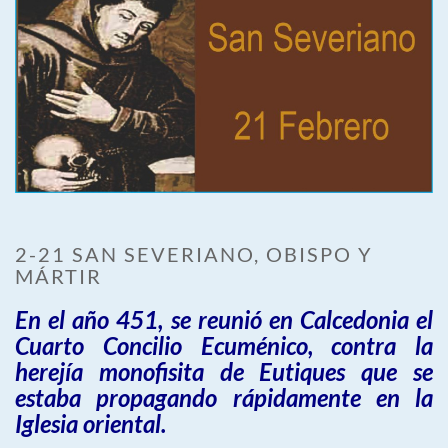
2-21 SAN SEVERIANO, OBISPO Y
MÁRTIR
En el año 451, se reunió en Calcedonia el
Cuarto Concilio Ecuménico, contra la
herejía monofisita de Eutiques que se
estaba propagando rápidamente en la
Iglesia oriental.