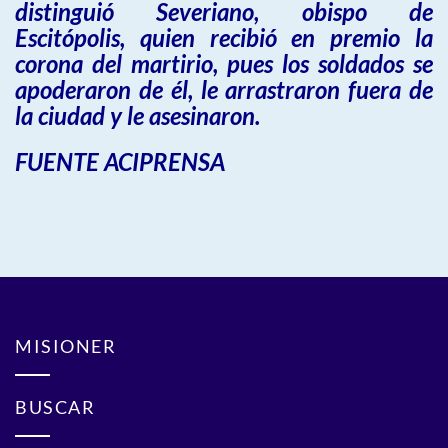
distinguió Severiano, obispo de
Escitópolis, quien recibió en premio la
corona del martirio, pues los soldados se
apoderaron de él, le arrastraron fuera de
la ciudad y le asesinaron.
FUENTE ACIPRENSA
MISIONER
BUSCAR