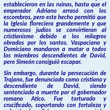
establecieron en las ruinas, hasta que el
emperador Adriano arrasó con los
escombros, pero este hecho permitió que
la Iglesia floreciera grandemente y que
numerosos judíos se convirtieran al
cristianismo debido a los milagros
obrados por los santos. Vaspaciano y
Domiciano mandaron a matar a todos
los miembros descendientes de David,
pero Simeón consiguió escapar.
Sin embargo, durante la persecución de
Trajano, fue denunciado como cristiano y
descendiente de David, siendo
sentenciado a muerte por el gobernador
romano Atico. Fue torturado y
crucificado, soportando con fortaleza y