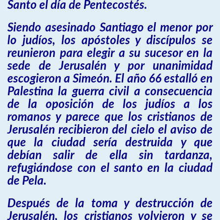
Santo el día de Pentecostés.
Siendo asesinado Santiago el menor por
lo judíos, los apóstoles y discípulos se
reunieron para elegir a su sucesor en la
sede de Jerusalén y por unanimidad
escogieron a Simeón. El año 66 estalló en
Palestina la guerra civil a consecuencia
de la oposición de los judíos a los
romanos y parece que los cristianos de
Jerusalén recibieron del cielo el aviso de
que la ciudad sería destruida y que
debían salir de ella sin tardanza,
refugiándose con el santo en la ciudad
de Pela.
Después de la toma y destrucción de
Jerusalén, los cristianos volvieron y se