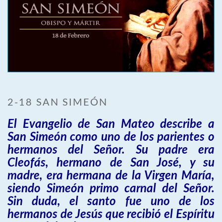
2-18 SAN SIMEÓN
El Evangelio de San Mateo describe a
San Simeón como uno de los parientes o
hermanos del Señor. Su padre era
Cleofás, hermano de San José, y su
madre, era hermana de la Virgen María,
siendo Simeón primo carnal del Señor.
Sin duda, el santo fue uno de los
hermanos de Jesús que recibió el Espíritu