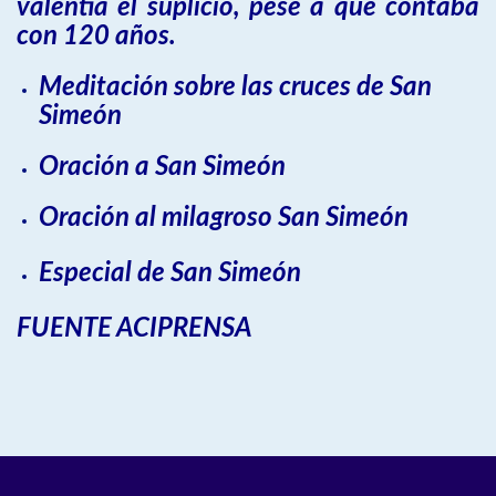
valentía el suplicio, pese a que contaba
con 120 años.
Meditación sobre las cruces de San
Simeón
Oración a San Simeón
Oración al milagroso San Simeón
Especial de San Simeón
FUENTE ACIPRENSA