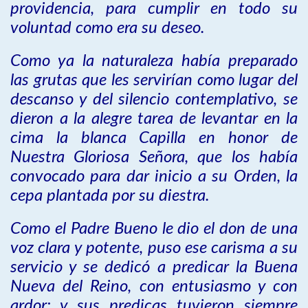
providencia, para cumplir en todo su
voluntad como era su deseo.
Como ya la naturaleza había preparado
las grutas que les servirían como lugar del
descanso y del silencio contemplativo, se
dieron a la alegre tarea de levantar en la
cima la blanca Capilla en honor de
Nuestra Gloriosa Señora, que los había
convocado para dar inicio a su Orden, la
cepa plantada por su diestra.
Como el Padre Bueno le dio el don de una
voz clara y potente, puso ese carisma a su
servicio y se dedicó a predicar la Buena
Nueva del Reino, con entusiasmo y con
ardor; y sus predicas tuvieron siempre