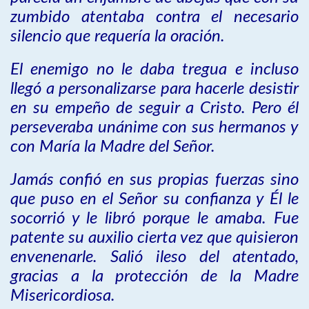
zumbido atentaba contra el necesario
silencio que requería la oración.
El enemigo no le daba tregua e incluso
llegó a personalizarse para hacerle desistir
en su empeño de seguir a Cristo. Pero él
perseveraba unánime con sus hermanos y
con María la Madre del Señor.
Jamás confió en sus propias fuerzas sino
que puso en el Señor su confianza y Él le
socorrió y le libró porque le amaba. Fue
patente su auxilio cierta vez que quisieron
envenenarle. Salió ileso del atentado,
gracias a la protección de la Madre
Misericordiosa.