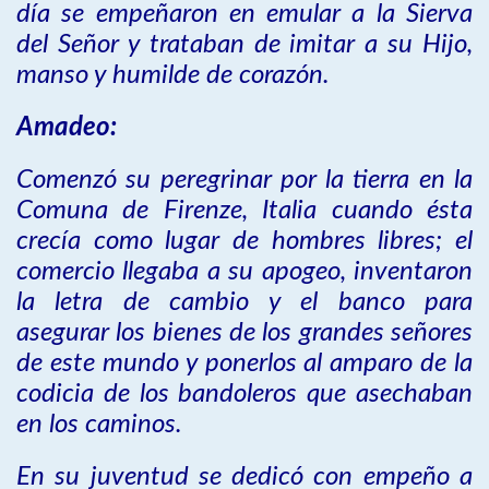
día se empeñaron en emular a la Sierva
del Señor y trataban de imitar a su Hijo,
manso y humilde de corazón.
Amadeo:
Comenzó su peregrinar por la tierra en la
Comuna de Firenze, Italia cuando ésta
crecía como lugar de hombres libres; el
comercio llegaba a su apogeo, inventaron
la letra de cambio y el banco para
asegurar los bienes de los grandes señores
de este mundo y ponerlos al amparo de la
codicia de los bandoleros que asechaban
en los caminos.
En su juventud se dedicó con empeño a