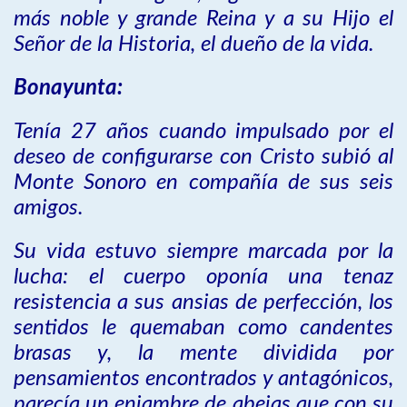
más noble y grande Reina y a su Hijo el
Señor de la Historia, el dueño de la vida.
Bonayunta:
Tenía 27 años cuando impulsado por el
deseo de configurarse con Cristo subió al
Monte Sonoro en compañía de sus seis
amigos.
Su vida estuvo siempre marcada por la
lucha: el cuerpo oponía una tenaz
resistencia a sus ansias de perfección, los
sentidos le quemaban como candentes
brasas y, la mente dividida por
pensamientos encontrados y antagónicos,
parecía un enjambre de abejas que con su