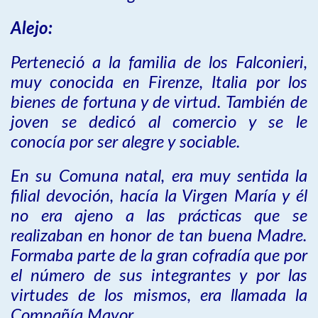
Alejo:
Perteneció a la familia de los Falconieri,
muy conocida en Firenze, Italia por los
bienes de fortuna y de virtud. También de
joven se dedicó al comercio y se le
conocía por ser alegre y sociable.
En su Comuna natal, era muy sentida la
filial devoción, hacía la Virgen María y él
no era ajeno a las prácticas que se
realizaban en honor de tan buena Madre.
Formaba parte de la gran cofradía que por
el número de sus integrantes y por las
virtudes de los mismos, era llamada la
Compañía Mayor.