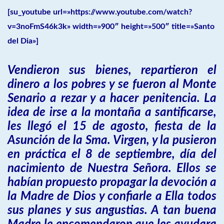
[su_youtube url=»https://www.youtube.com/watch?
v=3noFmS46k3k» width=»900″ height=»500″ title=»Santo
del Dia»]
Vendieron sus bienes, repartieron el
dinero a los pobres y se fueron al Monte
Senario a rezar y a hacer penitencia. La
idea de irse a la montaña a santificarse,
les llegó el 15 de agosto, fiesta de la
Asunción de la Sma. Virgen, y la pusieron
en práctica el 8 de septiembre, día del
nacimiento de Nuestra Señora. Ellos se
habían propuesto propagar la devoción a
la Madre de Dios y confiarle a Ella todos
sus planes y sus angustias. A tan buena