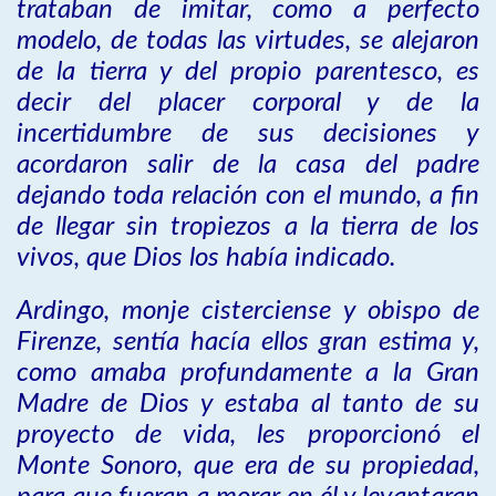
trataban de imitar, como a perfecto
modelo, de todas las virtudes, se alejaron
de la tierra y del propio parentesco, es
decir del placer corporal y de la
incertidumbre de sus decisiones y
acordaron salir de la casa del padre
dejando toda relación con el mundo, a fin
de llegar sin tropiezos a la tierra de los
vivos, que Dios los había indicado.
Ardingo, monje cisterciense y obispo de
Firenze, sentía hacía ellos gran estima y,
como amaba profundamente a la Gran
Madre de Dios y estaba al tanto de su
proyecto de vida, les proporcionó el
Monte Sonoro, que era de su propiedad,