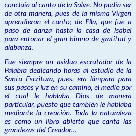
concluía al canto de la Salve. No podía ser
de otra manera, pues de la misma Virgen
aprendieron el canto; de Ella, que fue a
paso de danza hasta la casa de Isabel
para entonar el gran himno de gratitud y
alabanza.
Fue siempre un asiduo escrutador de la
Palabra dedicando horas al estudio de la
Santa Escritura, pues, era lámpara para
sus pasos y luz en su camino, el medio por
el cual le hablaba Dios de manera
particular, puesto que también le hablaba
mediante la creación. Toda la naturaleza
es como un libro abierto que canta las
grandezas del Creador…