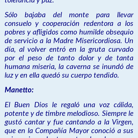
tolerancia y paz.
Sólo bajaba del monte para llevar
consuelo y cooperación redentora a los
pobres y afligidos como humilde obsequio
de servicio a la Madre Misericordiosa. Un
día, al volver entró en la gruta curvado
por el peso de tanto dolor y de tanta
humana miseria, la caverna se inundó de
luz y en ella quedó su cuerpo tendido.
Manetto:
El Buen Dios le regaló una voz cálida,
potente y de timbre melodioso. Siempre le
gustó cantar y fue cantando a la Virgen,
que en la Compañía Mayor conoció a sus