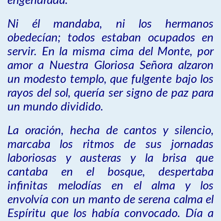
engendrada.
Ni él mandaba, ni los hermanos
obedecían; todos estaban ocupados en
servir. En la misma cima del Monte, por
amor a Nuestra Gloriosa Señora alzaron
un modesto templo, que fulgente bajo los
rayos del sol, quería ser signo de paz para
un mundo dividido.
La oración, hecha de cantos y silencio,
marcaba los ritmos de sus jornadas
laboriosas y austeras y la brisa que
cantaba en el bosque, despertaba
infinitas melodías en el alma y los
envolvía con un manto de serena calma el
Espíritu que los había convocado. Día a