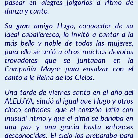
pasear en alegres jolgorios a ritmo de
danza y canto.
Su gran amigo Hugo, conocedor de su
ideal caballeresco, lo invitó a cantar a la
más bella y noble de todas las mujeres,
para ello se unió a otros muchos devotos
trovadores que se juntaban en la
Compañía Mayor para ensalzar con el
canto a la Reina de los Cielos.
Una tarde de viernes santo en el año del
ALELUYA, sintió al igual que Hugo y otros
cinco cofrades, que el corazón latía con
inusual ritmo y que el alma se bañaba en
una paz y una gracia hasta entonces
desconocidas. El cielo los preparaba para