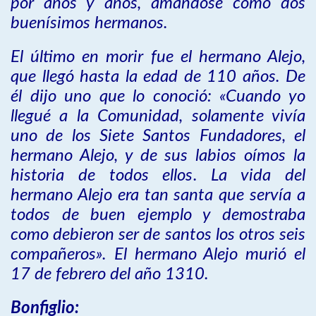
por años y años, amándose como dos
buenísimos hermanos.
El último en morir fue el hermano Alejo,
que llegó hasta la edad de 110 años. De
él dijo uno que lo conoció: «Cuando yo
llegué a la Comunidad, solamente vivía
uno de los Siete Santos Fundadores, el
hermano Alejo, y de sus labios oímos la
historia de todos ellos. La vida del
hermano Alejo era tan santa que servía a
todos de buen ejemplo y demostraba
como debieron ser de santos los otros seis
compañeros». El hermano Alejo murió el
17 de febrero del año 1310.
Bonfiglio: