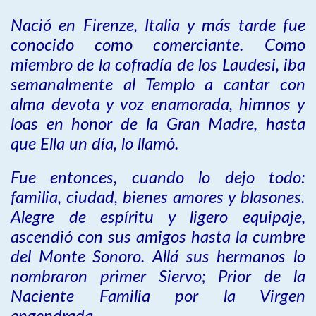
Nació en Firenze, Italia y más tarde fue
conocido como comerciante. Como
miembro de la cofradía de los Laudesi, iba
semanalmente al Templo a cantar con
alma devota y voz enamorada, himnos y
loas en honor de la Gran Madre, hasta
que Ella un día, lo llamó.
Fue entonces, cuando lo dejo todo:
familia, ciudad, bienes amores y blasones.
Alegre de espíritu y ligero equipaje,
ascendió con sus amigos hasta la cumbre
del Monte Sonoro. Allá sus hermanos lo
nombraron primer Siervo; Prior de la
Naciente Familia por la Virgen