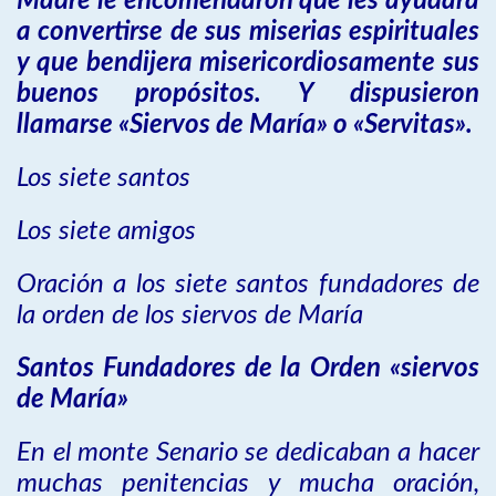
Madre le encomendaron que les ayudara
a convertirse de sus miserias espirituales
y que bendijera misericordiosamente sus
buenos propósitos. Y dispusieron
llamarse «Siervos de María» o «Servitas».
Los siete santos
Los siete amigos
Oración a los siete santos fundadores de
la orden de los siervos de María
Santos Fundadores de la Orden «siervos
de María»
En el monte Senario se dedicaban a hacer
muchas penitencias y mucha oración,