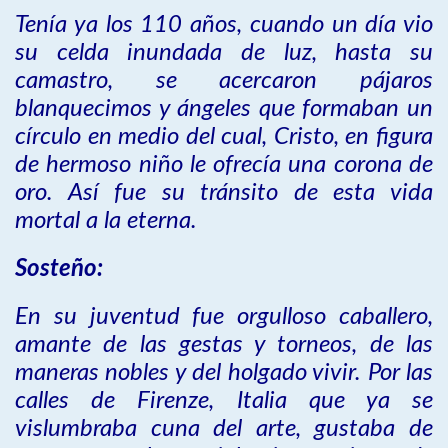
Tenía ya los 110 años, cuando un día vio
su celda inundada de luz, hasta su
camastro, se acercaron pájaros
blanquecimos y ángeles que formaban un
círculo en medio del cual, Cristo, en figura
de hermoso niño le ofrecía una corona de
oro. Así fue su tránsito de esta vida
mortal a la eterna.
Sosteño:
En su juventud fue orgulloso caballero,
amante de las gestas y torneos, de las
maneras nobles y del holgado vivir. Por las
calles de Firenze, Italia que ya se
vislumbraba cuna del arte, gustaba de