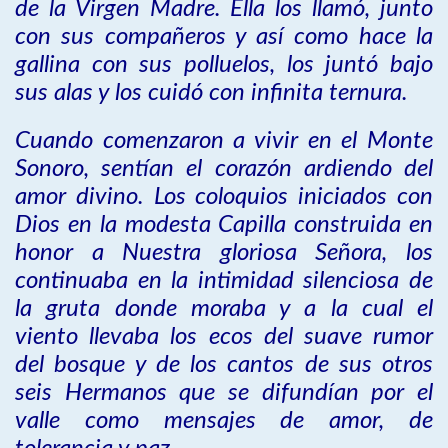
de la Virgen Madre. Ella los llamó, junto
con sus compañeros y así como hace la
gallina con sus polluelos, los juntó bajo
sus alas y los cuidó con infinita ternura.
Cuando comenzaron a vivir en el Monte
Sonoro, sentían el corazón ardiendo del
amor divino. Los coloquios iniciados con
Dios en la modesta Capilla construida en
honor a Nuestra gloriosa Señora, los
continuaba en la intimidad silenciosa de
la gruta donde moraba y a la cual el
viento llevaba los ecos del suave rumor
del bosque y de los cantos de sus otros
seis Hermanos que se difundían por el
valle como mensajes de amor, de