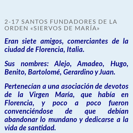
2-17 SANTOS FUNDADORES DE LA
ORDEN «SIERVOS DE MARÍA»
Eran siete amigos, comerciantes de la
ciudad de Florencia, Italia.
Sus nombres: Alejo, Amadeo, Hugo,
Benito, Bartolomé, Gerardino y Juan.
Pertenecían a una asociación de devotos
de la Virgen María, que había en
Florencia, y poco a poco fueron
convenciéndose de que debían
abandonar lo mundano y dedicarse a la
vida de santidad.