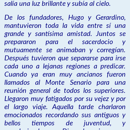
salía una luz brillante y subía al cielo.
De los fundadores, Hugo y Gerardino,
mantuvieron toda la vida entre sí una
grande y santísima amistad. Juntos se
prepararon para el sacerdocio y
mutuamente se animaban y corregían.
Después tuvieron que separarse para irse
cada uno a lejanas regiones a predicar.
Cuando ya eran muy ancianos fueron
llamados al Monte Senario para una
reunión general de todos los superiores.
Llegaron muy fatigados por su vejez y por
el largo viaje. Aquella tarde charlaron
emocionados recordando sus antiguos y
bellos tiempos de juventud, y