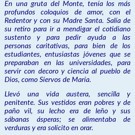
En una gruta del Monte, tenía los más
profundos coloquios de amor, con el
Redentor y con su Madre Santa. Salía de
su retiro para ir a mendigar el cotidiano
sustento y para pedir ayuda a las
personas caritativas, para bien de los
estudiantes, entusiastas jóvenes que se
preparaban en las universidades, para
servir con decoro y ciencia al pueblo de
Dios, como Siervos de María.
Llevó una vida austera, sencilla y
penitente. Sus vestidos eran pobres y de
paño vil, su lecho era de leño y sus
sábanas ásperas; se alimentaba de
verduras y era solícito en orar.