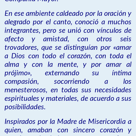
En ese ambiente caldeado por la oración y
alegrado por el canto, conoció a muchos
integrantes, pero se unió con vínculos de
afecto y amistad, con otros seis
trovadores, que se distinguían por «amar
a Dios con todo el corazón, con toda el
alma y con la mente, y por amar al
prójimo», externando su íntima
compasión, socorriendo a los
menesterosos, en todas sus necesidades
espirituales y materiales, de acuerdo a sus
posibilidades.
Inspirados por la Madre de Misericordia a
quien, amaban con sincero corazón y