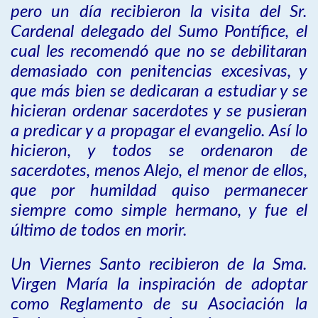
pero un día recibieron la visita del Sr.
Cardenal delegado del Sumo Pontífice, el
cual les recomendó que no se debilitaran
demasiado con penitencias excesivas, y
que más bien se dedicaran a estudiar y se
hicieran ordenar sacerdotes y se pusieran
a predicar y a propagar el evangelio. Así lo
hicieron, y todos se ordenaron de
sacerdotes, menos Alejo, el menor de ellos,
que por humildad quiso permanecer
siempre como simple hermano, y fue el
último de todos en morir.
Un Viernes Santo recibieron de la Sma.
Virgen María la inspiración de adoptar
como Reglamento de su Asociación la