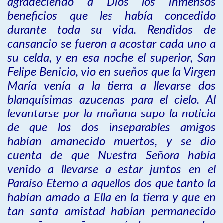
agradeciendo a Dios los inmensos
beneficios que les había concedido
durante toda su vida. Rendidos de
cansancio se fueron a acostar cada uno a
su celda, y en esa noche el superior, San
Felipe Benicio, vio en sueños que la Virgen
María venía a la tierra a llevarse dos
blanquísimas azucenas para el cielo. Al
levantarse por la mañana supo la noticia
de que los dos inseparables amigos
habían amanecido muertos, y se dio
cuenta de que Nuestra Señora había
venido a llevarse a estar juntos en el
Paraíso Eterno a aquellos dos que tanto la
habían amado a Ella en la tierra y que en
tan santa amistad habían permanecido