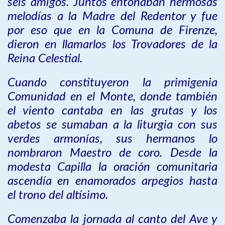
seis amigos. Juntos entonaban hermosas
melodías a la Madre del Redentor y fue
por eso que en la Comuna de Firenze,
dieron en llamarlos los Trovadores de la
Reina Celestial.
Cuando constituyeron la primigenia
Comunidad en el Monte, donde también
el viento cantaba en las grutas y los
abetos se sumaban a la liturgia con sus
verdes armonías, sus hermanos lo
nombraron Maestro de coro. Desde la
modesta Capilla la oración comunitaria
ascendía en enamorados arpegios hasta
el trono del altísimo.
Comenzaba la jornada al canto del Ave y