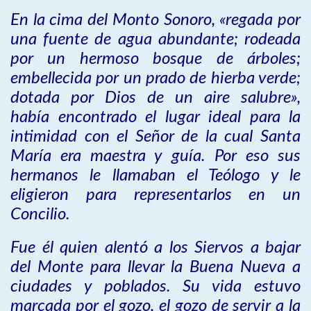
En la cima del Monto Sonoro, «regada por
una fuente de agua abundante; rodeada
por un hermoso bosque de árboles;
embellecida por un prado de hierba verde;
dotada por Dios de un aire salubre»,
había encontrado el lugar ideal para la
intimidad con el Señor de la cual Santa
María era maestra y guía. Por eso sus
hermanos le llamaban el Teólogo y le
eligieron para representarlos en un
Concilio.
Fue él quien alentó a los Siervos a bajar
del Monte para llevar la Buena Nueva a
ciudades y poblados. Su vida estuvo
marcada por el gozo, el gozo de servir a la