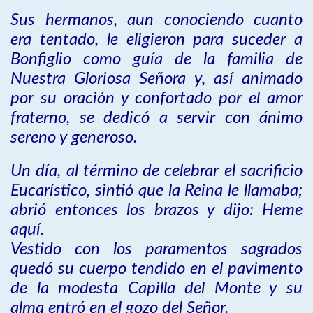
Sus hermanos, aun conociendo cuanto
era tentado, le eligieron para suceder a
Bonfiglio como guía de la familia de
Nuestra Gloriosa Señora y, así animado
por su oración y confortado por el amor
fraterno, se dedicó a servir con ánimo
sereno y generoso.
Un día, al término de celebrar el sacrificio
Eucarístico, sintió que la Reina le llamaba;
abrió entonces los brazos y dijo: Heme
aquí.
Vestido con los paramentos sagrados
quedó su cuerpo tendido en el pavimento
de la modesta Capilla del Monte y su
alma entró en el gozo del Señor.