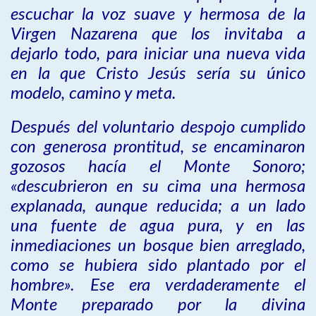
escuchar la voz suave y hermosa de la
Virgen Nazarena que los invitaba a
dejarlo todo, para iniciar una nueva vida
en la que Cristo Jesús sería su único
modelo, camino y meta.
Después del voluntario despojo cumplido
con generosa prontitud, se encaminaron
gozosos hacía el Monte Sonoro;
«descubrieron en su cima una hermosa
explanada, aunque reducida; a un lado
una fuente de agua pura, y en las
inmediaciones un bosque bien arreglado,
como se hubiera sido plantado por el
hombre». Ese era verdaderamente el
Monte preparado por la divina