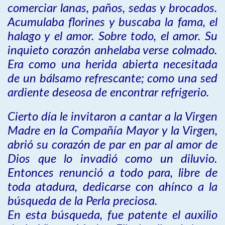
comerciar lanas, paños, sedas y brocados.
Acumulaba florines y buscaba la fama, el
halago y el amor. Sobre todo, el amor. Su
inquieto corazón anhelaba verse colmado.
Era como una herida abierta necesitada
de un bálsamo refrescante; como una sed
ardiente deseosa de encontrar refrigerio.
Cierto día le invitaron a cantar a la Virgen
Madre en la Compañía Mayor y la Virgen,
abrió su corazón de par en par al amor de
Dios que lo invadió como un diluvio.
Entonces renunció a todo para, libre de
toda atadura, dedicarse con ahínco a la
búsqueda de la Perla preciosa.
En esta búsqueda, fue patente el auxilio