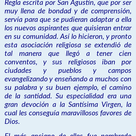
Regla escrita por San Agustín, que por ser
muy llena de bondad y de comprensión,
servía para que se pudieran adaptar a ella
los nuevos aspirantes que quisieran entrar
en su comunidad. Así lo hicieron, y pronto
esta asociación religiosa se extendió de
tal manera que llegó a tener cien
conventos, y sus religiosos iban por
ciudades y pueblos y campos
evangelizando y enseñando a muchos con
su palabra y su buen ejemplo, el camino
de la santidad. Su especialidad era una
gran devoción a la Santísima Virgen, la
cual les conseguía maravillosos favores de
Dios.