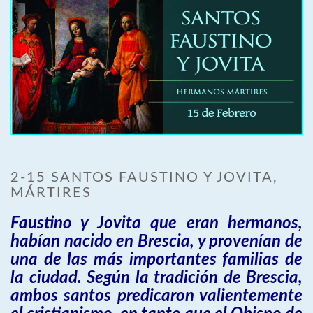
2-15 SANTOS FAUSTINO Y JOVITA,
MÁRTIRES
Faustino y Jovita que eran hermanos,
habían nacido en Brescia, y provenían de
una de las más importantes familias de
la ciudad. Según la tradición de Brescia,
ambos santos predicaron valientemente