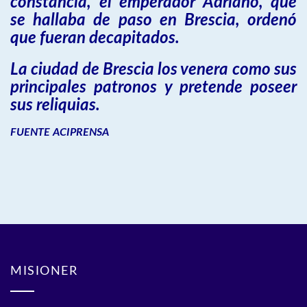
constancia, el emperador Adriano, que
se hallaba de paso en Brescia, ordenó
que fueran decapitados.
La ciudad de Brescia los venera como sus
principales patronos y pretende poseer
sus reliquias.
FUENTE ACIPRENSA
MISIONER