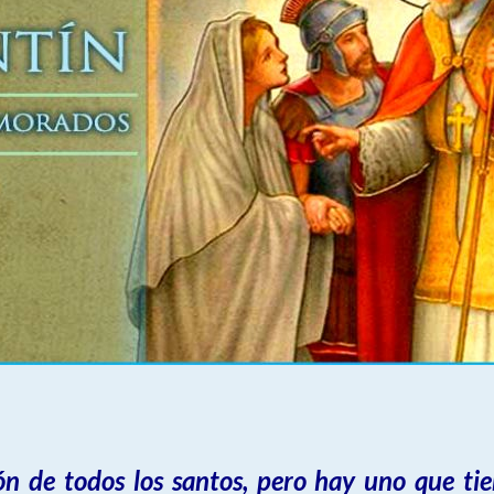
ón de todos los santos, pero hay uno que tien