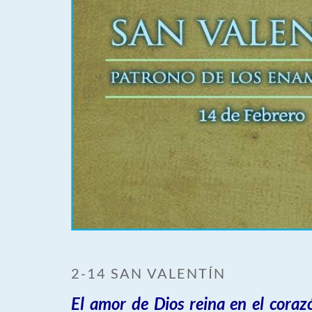
2-14 SAN VALENTÍN
El amor de Dios reina en el coraz