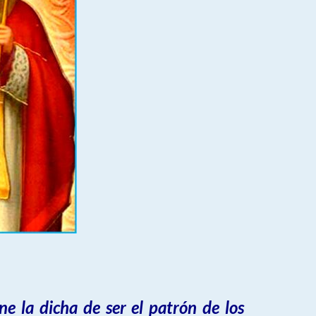
e la dicha de ser el patrón de los