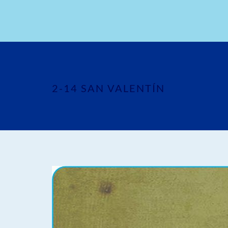
2-14 SAN VALENTÍN