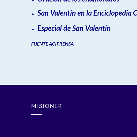
San Valentín en la Enciclopedia C
Especial de San Valentín
FUENTE ACIPRENSA
MISIONER