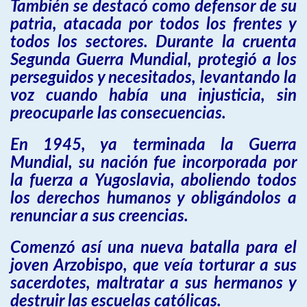
También se destacó como defensor de su
patria, atacada por todos los frentes y
todos los sectores. Durante la cruenta
Segunda Guerra Mundial, protegió a los
perseguidos y necesitados, levantando la
voz cuando había una injusticia, sin
preocuparle las consecuencias.
En 1945, ya terminada la Guerra
Mundial, su nación fue incorporada por
la fuerza a Yugoslavia, aboliendo todos
los derechos humanos y obligándolos a
renunciar a sus creencias.
Comenzó así una nueva batalla para el
joven Arzobispo, que veía torturar a sus
sacerdotes, maltratar a sus hermanos y
destruir las escuelas católicas.