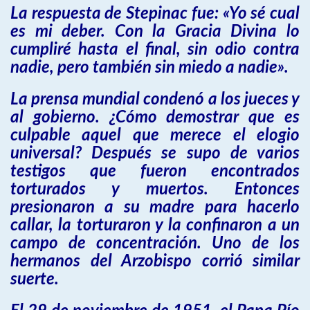
La respuesta de Stepinac fue: «Yo sé cual
es mi deber. Con la Gracia Divina lo
cumpliré hasta el final, sin odio contra
nadie, pero también sin miedo a nadie».
La prensa mundial condenó a los jueces y
al gobierno. ¿Cómo demostrar que es
culpable aquel que merece el elogio
universal? Después se supo de varios
testigos que fueron encontrados
torturados y muertos. Entonces
presionaron a su madre para hacerlo
callar, la torturaron y la confinaron a un
campo de concentración. Uno de los
hermanos del Arzobispo corrió similar
suerte.