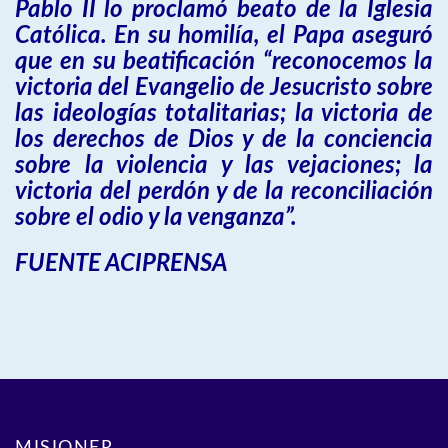
Pablo II lo proclamó beato de la Iglesia
Católica. En su homilía, el Papa aseguró
que en su beatificación “reconocemos la
victoria del Evangelio de Jesucristo sobre
las ideologías totalitarias; la victoria de
los derechos de Dios y de la conciencia
sobre la violencia y las vejaciones; la
victoria del perdón y de la reconciliación
sobre el odio y la venganza”.
FUENTE ACIPRENSA