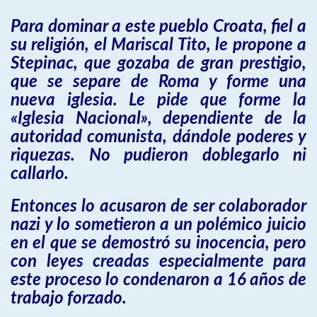
Para dominar a este pueblo Croata, fiel a
su religión, el Mariscal Tito, le propone a
Stepinac, que gozaba de gran prestigio,
que se separe de Roma y forme una
nueva iglesia. Le pide que forme la
«Iglesia Nacional», dependiente de la
autoridad comunista, dándole poderes y
riquezas. No pudieron doblegarlo ni
callarlo.
Entonces lo acusaron de ser colaborador
nazi y lo sometieron a un polémico juicio
en el que se demostró su inocencia, pero
con leyes creadas especialmente para
este proceso lo condenaron a 16 años de
trabajo forzado.