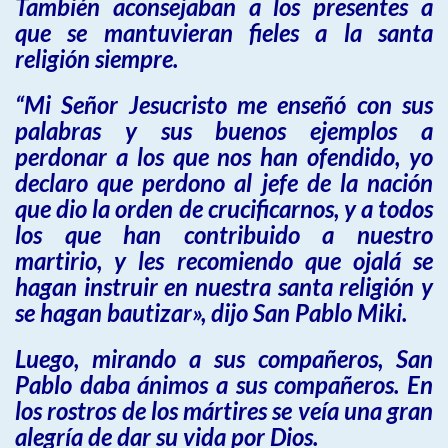
También aconsejaban a los presentes a
que se mantuvieran fieles a la santa
religión siempre.
“Mi Señor Jesucristo me enseñó con sus
palabras y sus buenos ejemplos a
perdonar a los que nos han ofendido, yo
declaro que perdono al jefe de la nación
que dio la orden de crucificarnos, y a todos
los que han contribuido a nuestro
martirio, y les recomiendo que ojalá se
hagan instruir en nuestra santa religión y
se hagan bautizar», dijo San Pablo Miki.
Luego, mirando a sus compañeros, San
Pablo daba ánimos a sus compañeros. En
los rostros de los mártires se veía una gran
alegría de dar su vida por Dios.