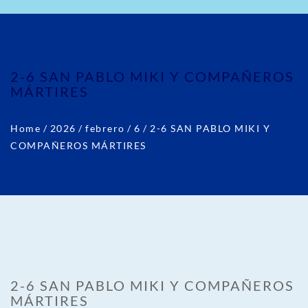
2-6 SAN PABLO MIKI Y COMPAÑEROS
MÁRTIRES
Home
/
2026
/
febrero
/
6
/
2-6 SAN PABLO MIKI Y
COMPAÑEROS MÁRTIRES
2-6 SAN PABLO MIKI Y COMPAÑEROS
MÁRTIRES