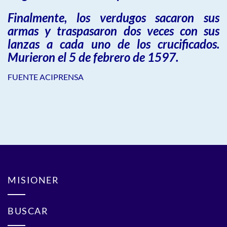
Finalmente, los verdugos sacaron sus
armas y traspasaron dos veces con sus
lanzas a cada uno de los crucificados.
Murieron el 5 de febrero de 1597.
FUENTE ACIPRENSA
MISIONER
BUSCAR