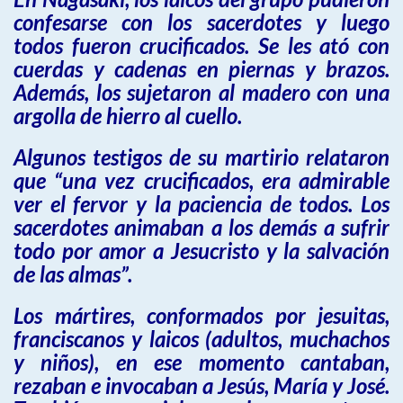
confesarse con los sacerdotes y luego
todos fueron crucificados. Se les ató con
cuerdas y cadenas en piernas y brazos.
Además, los sujetaron al madero con una
argolla de hierro al cuello.
Algunos testigos de su martirio relataron
que “una vez crucificados, era admirable
ver el fervor y la paciencia de todos. Los
sacerdotes animaban a los demás a sufrir
todo por amor a Jesucristo y la salvación
de las almas”.
Los mártires, conformados por jesuitas,
franciscanos y laicos (adultos, muchachos
y niños), en ese momento cantaban,
rezaban e invocaban a Jesús, María y José.