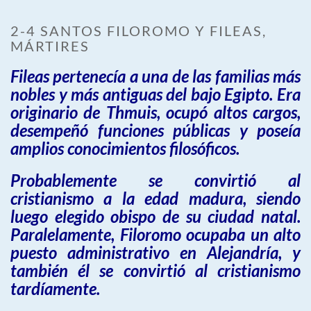
2-4 SANTOS FILOROMO Y FILEAS,
MÁRTIRES
Fileas pertenecía a una de las familias más
nobles y más antiguas del bajo Egipto. Era
originario de Thmuis, ocupó altos cargos,
desempeñó funciones públicas y poseía
amplios conocimientos filosóficos.
Probablemente se convirtió al
cristianismo a la edad madura, siendo
luego elegido obispo de su ciudad natal.
Paralelamente, Filoromo ocupaba un alto
puesto administrativo en Alejandría, y
también él se convirtió al cristianismo
tardíamente.