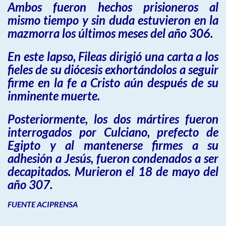
Ambos fueron hechos prisioneros al
mismo tiempo y sin duda estuvieron en la
mazmorra los últimos meses del año 306.
En este lapso, Fileas dirigió una carta a los
fieles de su diócesis exhortándolos a seguir
firme en la fe a Cristo aún después de su
inminente muerte.
Posteriormente, los dos mártires fueron
interrogados por Culciano, prefecto de
Egipto y al mantenerse firmes a su
adhesión a Jesús, fueron condenados a ser
decapitados. Murieron el 18 de mayo del
año 307.
FUENTE ACIPRENSA