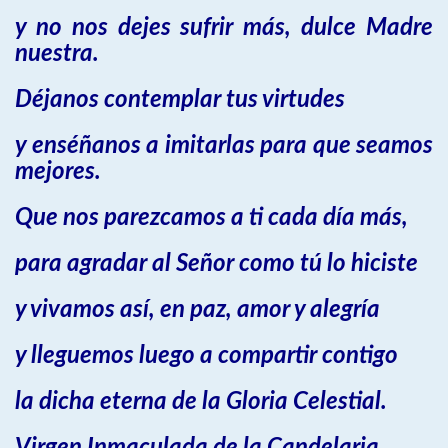
y no nos dejes sufrir más, dulce Madre
nuestra.
Déjanos contemplar tus virtudes
y enséñanos a imitarlas para que seamos
mejores.
Que nos parezcamos a ti cada día más,
para agradar al Señor como tú lo hiciste
y vivamos así, en paz, amor y alegría
y lleguemos luego a compartir contigo
la dicha eterna de la Gloria Celestial.