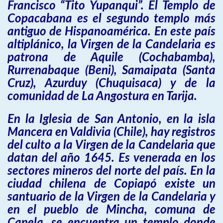
Francisco “Tito Yupanqui”. El Templo de
Copacabana es el segundo templo más
antiguo de Hispanoamérica. En este país
altiplánico, la Virgen de la Candelaria es
patrona de Aquile (Cochabamba),
Rurrenabaque (Beni), Samaipata (Santa
Cruz), Azurduy (Chuquisaca) y de la
comunidad de La Angostura en Tarija.
En la Iglesia de San Antonio, en la isla
Mancera en Valdivia (Chile), hay registros
del culto a la Virgen de la Candelaria que
datan del año 1645. Es venerada en los
sectores mineros del norte del país. En la
ciudad chilena de Copiapó existe un
santuario de la Virgen de la Candelaria y
en el pueblo de Mincha, comuna de