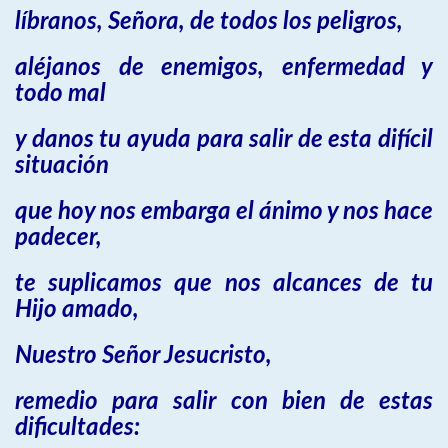
líbranos, Señora, de todos los peligros,
aléjanos de enemigos, enfermedad y
todo mal
y danos tu ayuda para salir de esta difícil
situación
que hoy nos embarga el ánimo y nos hace
padecer,
te suplicamos que nos alcances de tu
Hijo amado,
Nuestro Señor Jesucristo,
remedio para salir con bien de estas
dificultades: