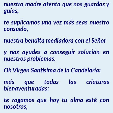
nuestra madre atenta que nos guardas y
guías,
te suplicamos una vez más seas nuestro
consuelo,
nuestra bendita mediadora con el Señor
y nos ayudes a conseguir solución en
nuestros problemas.
Oh Virgen Santísima de la Candelaria:
más que todas las criaturas
bienaventuradas:
te rogamos que hoy tu alma esté con
nosotros,