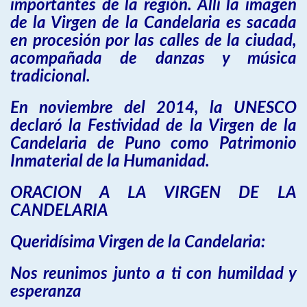
importantes de la región. Allí la imagen
de la Virgen de la Candelaria es sacada
en procesión por las calles de la ciudad,
acompañada de danzas y música
tradicional.
En noviembre del 2014, la UNESCO
declaró la Festividad de la Virgen de la
Candelaria de Puno como Patrimonio
Inmaterial de la Humanidad.
ORACION A LA VIRGEN DE LA
CANDELARIA
Queridísima Virgen de la Candelaria:
Nos reunimos junto a ti con humildad y
esperanza