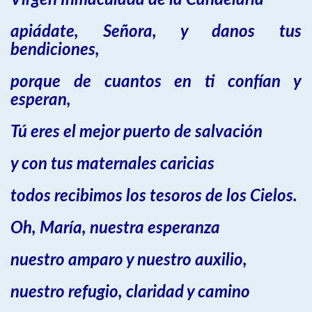
Virgen Inmaculada de la Candelaria
apiádate, Señora, y danos tus
bendiciones,
porque de cuantos en ti confían y
esperan,
Tú eres el mejor puerto de salvación
y con tus maternales caricias
todos recibimos los tesoros de los Cielos.
Oh, María, nuestra esperanza
nuestro amparo y nuestro auxilio,
nuestro refugio, claridad y camino