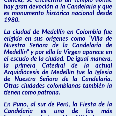
Canela, se encuentra un templo donde
hay gran devoción a la Candelaria y que
es monumento histórico nacional desde
1980.
La ciudad de Medellín en Colombia fue
erigida en sus orígenes como “Villa de
Nuestra Señora de la Candelaria de
Medellín” y por ello la Virgen aparece en
el escudo de la ciudad. De igual manera,
la primera Catedral de la actual
Arquidiócesis de Medellín fue la Iglesia
de Nuestra Señora de la Candelaria.
Otras ciudades colombianas también la
tienen como patrona.
En Puno, al sur de Perú, la Fiesta de la
Candelaria es una de las más