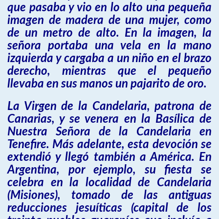
que pasaba y vio en lo alto una pequeña
imagen de madera de una mujer, como
de un metro de alto. En la imagen, la
señora portaba una vela en la mano
izquierda y cargaba a un niño en el brazo
derecho, mientras que el pequeño
llevaba en sus manos un pajarito de oro.
La Virgen de la Candelaria, patrona de
Canarias, y se venera en la Basílica de
Nuestra Señora de la Candelaria en
Tenefire. Más adelante, esta devoción se
extendió y llegó también a América. En
Argentina, por ejemplo, su fiesta se
celebra en la localidad de Candelaria
(Misiones), tomado de las antiguas
reducciones jesuíticas (capital de los