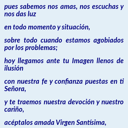
pues sabemos nos amas, nos escuchas y
nos das luz
en todo momento y situación,
sobre todo cuando estamos agobiados
por los problemas;
hoy llegamos ante tu Imagen llenos de
ilusión
con nuestra fe y confianza puestas en ti
Señora,
y te traemos nuestra devoción y nuestro
cariño,
acéptalos amada Virgen Santísima,