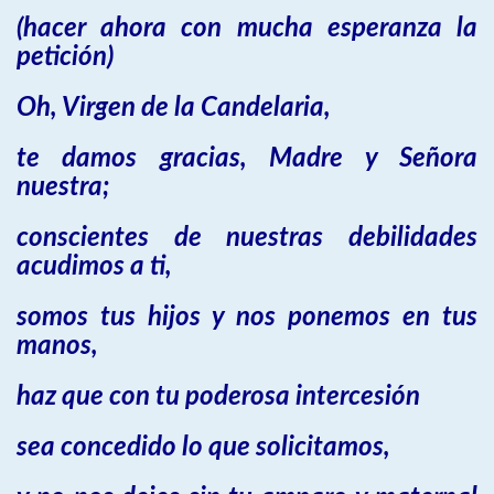
(hacer ahora con mucha esperanza la
petición)
Oh, Virgen de la Candelaria,
te damos gracias, Madre y Señora
nuestra;
conscientes de nuestras debilidades
acudimos a ti,
somos tus hijos y nos ponemos en tus
manos,
haz que con tu poderosa intercesión
sea concedido lo que solicitamos,