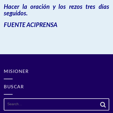
Hacer la oración y los rezos tres días
seguidos.
FUENTE ACIPRENSA
MISIONER
BUSCAR
Search
for: