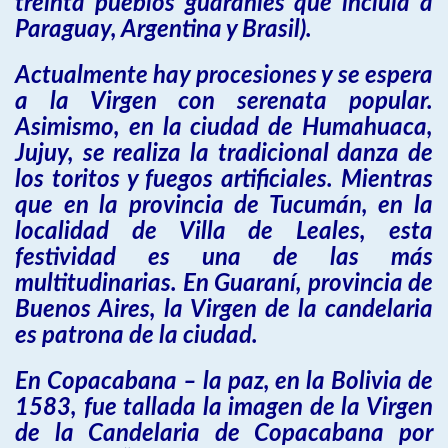
treinta pueblos guaraníes que incluía a
Paraguay, Argentina y Brasil).
Actualmente hay procesiones y se espera
a la Virgen con serenata popular.
Asimismo, en la ciudad de Humahuaca,
Jujuy, se realiza la tradicional danza de
los toritos y fuegos artificiales. Mientras
que en la provincia de Tucumán, en la
localidad de Villa de Leales, esta
festividad es una de las más
multitudinarias. En Guaraní, provincia de
Buenos Aires, la Virgen de la candelaria
es patrona de la ciudad.
En Copacabana – la paz, en la Bolivia de
1583, fue tallada la imagen de la Virgen
de la Candelaria de Copacabana por