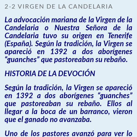
2-2 VIRGEN DE LA CANDELARIA
La advocación mariana de la Virgen de la
Candelaria o Nuestra Señora de la
Candelaria tuvo su origen en Tenerife
(España). Según la tradición, la Virgen se
apareció en 1392 a dos aborígenes
“guanches” que pastoreaban su rebaño.
HISTORIA DE LA DEVOCIÓN
Según la tradición, la Virgen se apareció
en 1392 a dos aborígenes “guanches”
que pastoreaban su rebaño. Ellos al
llegar a la boca de un barranco, vieron
que el ganado no avanzaba.
Uno de los pastores avanzó para ver lo