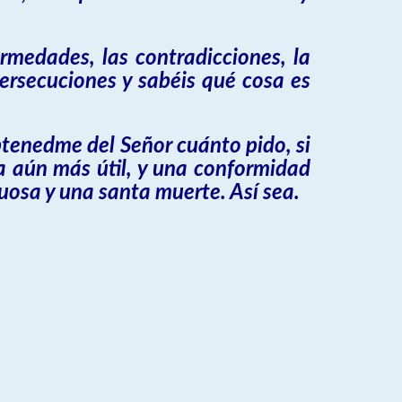
rmedades, las contradicciones, la
 persecuciones y sabéis qué cosa es
tenedme del Señor cuánto pido, si
a aún más útil, y una conformidad
tuosa y una santa muerte. Así sea.