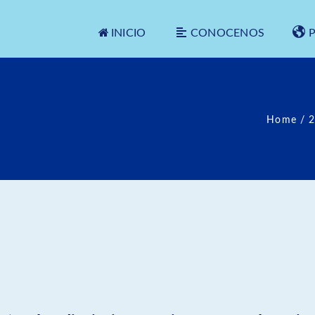
INICIO
CONOCENOS
Home
/