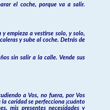
arar el coche, porque va a salir.
 empieza a vestirse solo, y solo,
scaleras y sube al coche. Detrás de
os sin salir a la calle. Vende sus
udiendo a Vos, no fuera, por Vos
 la caridad se perfecciona ¡cuánto
es, mis presentes necesidades y