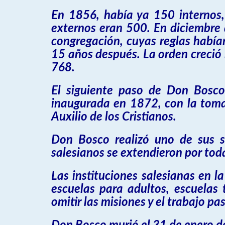
En 1856, había ya 150 internos, 
externos eran 500. En diciembre
congregación, cuyas reglas habían
15 años después. La orden creció
768.
El siguiente paso de Don Bosco
inaugurada en 1872, con la toma 
Auxilio de los Cristianos.
Don Bosco realizó uno de sus s
salesianos se extendieron por tod
Las instituciones salesianas en 
escuelas para adultos, escuelas t
omitir las misiones y el trabajo pas