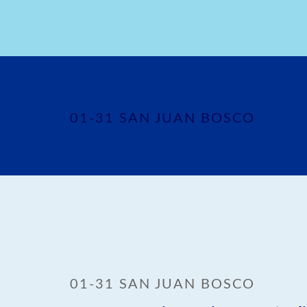
01-31 SAN JUAN BOSCO
01-31 SAN JUAN BOSCO