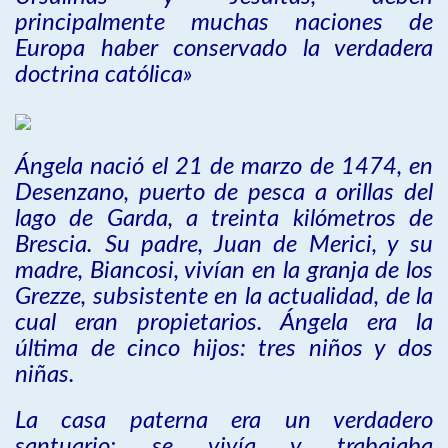
principalmente muchas naciones de
Europa haber conservado la verdadera
doctrina católica»
Ángela nació el 21 de marzo de 1474, en
Desenzano, puerto de pesca a orillas del
lago de Garda, a treinta kilómetros de
Brescia. Su padre, Juan de Merici, y su
madre, Biancosi, vivían en la granja de los
Grezze, subsistente en la actualidad, de la
cual eran propietarios. Ángela era la
última de cinco hijos: tres niños y dos
niñas.
La casa paterna era un verdadero
santuario; se vivía y trabajaba