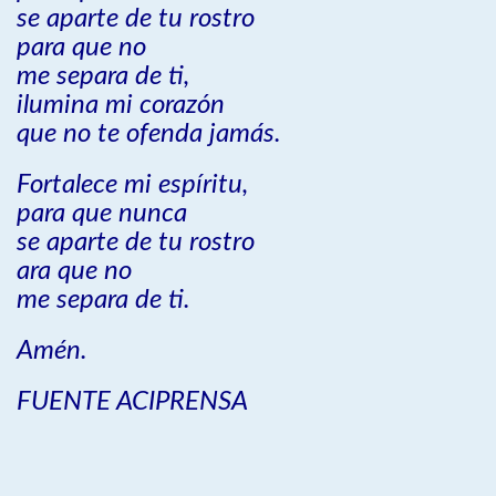
se aparte de tu rostro
para que no
me separa de ti,
ilumina mi corazón
que no te ofenda jamás.
Fortalece mi espíritu,
para que nunca
se aparte de tu rostro
ara que no
me separa de ti.
Amén.
FUENTE ACIPRENSA