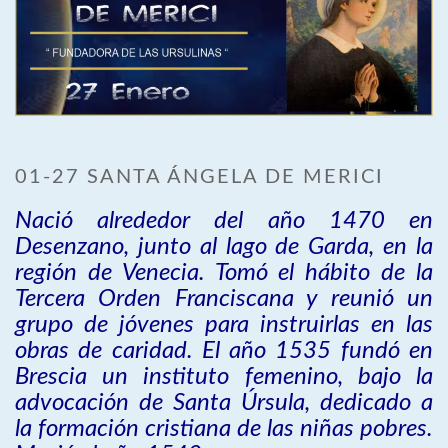
01-27 SANTA ÁNGELA DE MERICI
Nació alrededor del año 1470 en
Desenzano, junto al lago de Garda, en la
región de Venecia. Tomó el hábito de la
Tercera Orden Franciscana y reunió un
grupo de jóvenes para instruirlas en las
obras de caridad. El año 1535 fundó en
Brescia un instituto femenino, bajo la
advocación de Santa Úrsula, dedicado a
la formación cristiana de las niñas pobres.