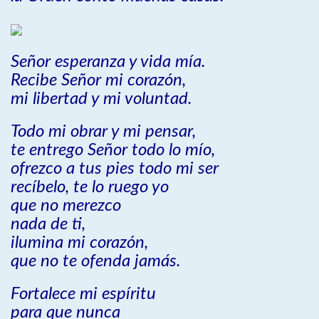
Señor esperanza y vida mía.
Recibe Señor mi corazón,
mi libertad y mi voluntad.
Todo mi obrar y mi pensar,
te entrego Señor todo lo mío,
ofrezco a tus pies todo mi ser
recíbelo, te lo ruego yo
que no merezco
nada de ti,
ilumina mi corazón,
que no te ofenda jamás.
Fortalece mi espíritu
para que nunca