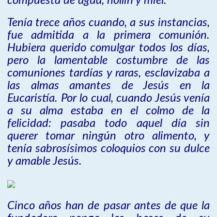
compuesta de agua, hollín y miel.
Tenía trece años cuando, a sus instancias,
fue admitida a la primera comunión.
Hubiera querido comulgar todos los días,
pero la lamentable costumbre de las
comuniones tardías y raras, esclavizaba a
las almas amantes de Jesús en la
Eucaristía. Por lo cual, cuando Jesús venía
a su alma estaba en el colmo de la
felicidad: pasaba todo aquel día sin
querer tomar ningún otro alimento, y
tenía sabrosísimos coloquios con su dulce
y amable Jesús.
Cinco años han de pasar antes de que la