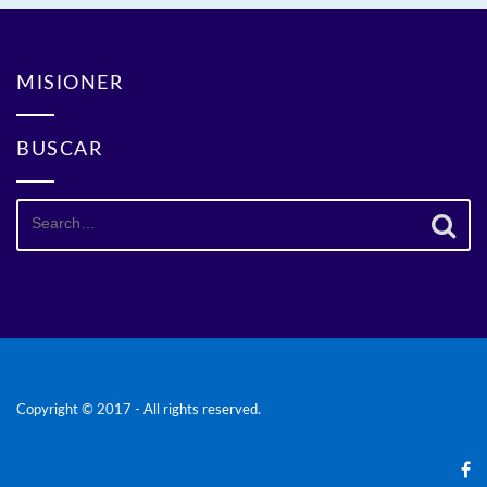
MISIONER
BUSCAR
Search
for:
Copyright © 2017 - All rights reserved.