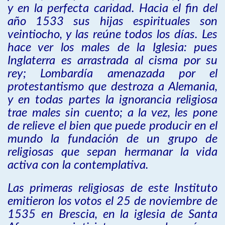
y en la perfecta caridad. Hacia el fin del
año 1533 sus hijas espirituales son
veintiocho, y las reúne todos los días. Les
hace ver los males de la Iglesia: pues
Inglaterra es arrastrada al cisma por su
rey; Lombardía amenazada por el
protestantismo que destroza a Alemania,
y en todas partes la ignorancia religiosa
trae males sin cuento; a la vez, les pone
de relieve el bien que puede producir en el
mundo la fundación de un grupo de
religiosas que sepan hermanar la vida
activa con la contemplativa.
Las primeras religiosas de este Instituto
emitieron los votos el 25 de noviembre de
1535 en Brescia, en la iglesia de Santa