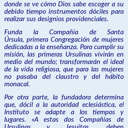
donde se ve cómo Dios sabe escoger a su
debido tiempo instrumentos dóciles para
realizar sus designios providenciales.
Funda la Compañía de Santa
Úrsula, primera Congregación de mujeres
dedicadas a la enseñanza. Para cumplir su
misión, las primeras Ursulinas vivirán en
medio del mundo; transformarán el ideal
de la vida religiosa, que para las mujeres
no pasaba del claustro y del hábito
monacal.
Por otra parte, la fundadora determina
que, dócil a la autoridad eclesiástica, el
Instituto se adapte a los tiempos y
lugares. «A estas dos Compañías de
Ursulinas y Jesuitas, deben