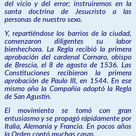
del vicio y del error; instruiremos en la
santa doctrina de Jesucristo a las
personas de nuestro sexo.
Y, repartiéndose los barrios de la ciudad,
comenzaron diligentes su labor
bienhechora. La Regla recibió la primera
aprobación del cardenal Cornaro, obispo
de Brescia, el 8 de agosto de 1536. Las
Constituciones recibieron la primera
aprobación de Paulo III, en 1544. En ese
mismo año la Compañía adoptó la Regla
de San Agustín.
El movimiento se tomó con gran
entusiasmo y se propagó rápidamente por
Italia, Alemania y Francia. En pocos años
la Orden contó muchas casas.