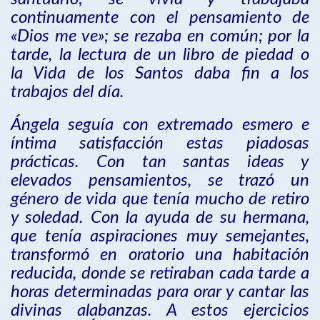
continuamente con el pensamiento de
«Dios me ve»; se rezaba en común; por la
tarde, la lectura de un libro de piedad o
la Vida de los Santos daba fin a los
trabajos del día.
Ángela seguía con extremado esmero e
íntima satisfacción estas piadosas
prácticas. Con tan santas ideas y
elevados pensamientos, se trazó un
género de vida que tenía mucho de retiro
y soledad. Con la ayuda de su hermana,
que tenía aspiraciones muy semejantes,
transformó en oratorio una habitación
reducida, donde se retiraban cada tarde a
horas determinadas para orar y cantar las
divinas alabanzas. A estos ejercicios