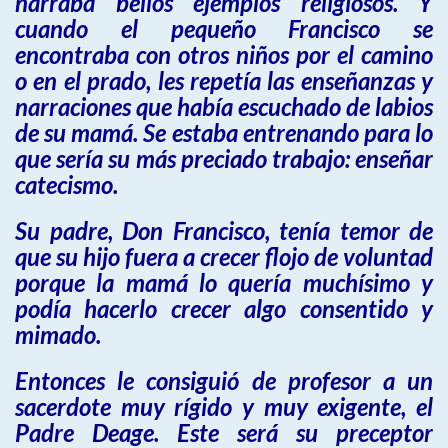
narraba bellos ejemplos religiosos. Y
cuando el pequeño Francisco se
encontraba con otros niños por el camino
o en el prado, les repetía las enseñanzas y
narraciones que había escuchado de labios
de su mamá. Se estaba entrenando para lo
que sería su más preciado trabajo: enseñar
catecismo.
Su padre, Don Francisco, tenía temor de
que su hijo fuera a crecer flojo de voluntad
porque la mamá lo quería muchísimo y
podía hacerlo crecer algo consentido y
mimado.
Entonces le consiguió de profesor a un
sacerdote muy rígido y muy exigente, el
Padre Deage. Este será su preceptor