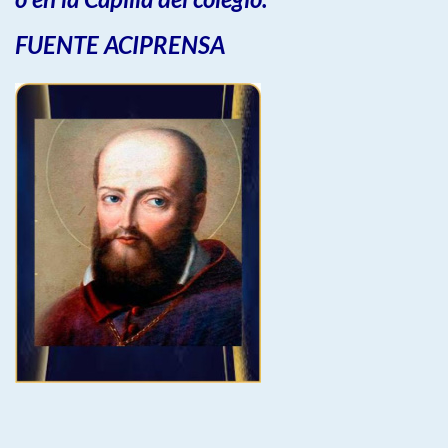
FUENTE ACIPRENSA