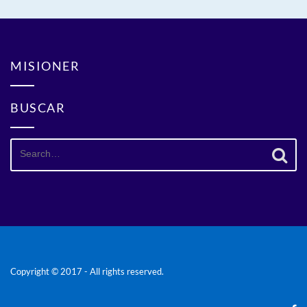
MISIONER
BUSCAR
Search
for:
Copyright © 2017 - All rights reserved.