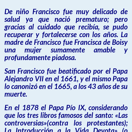
De niño Francisco fue muy delicado de
salud ya que nació prematuro; pero
gracias al cuidado que recibía, se pudo
recuperar y fortalecerse con los años. La
madre de Francisco fue Francisca de Boisy
una mujer sumamente amable y
profundamente piadosa.
San Francisco fue beatificado por el Papa
Alejandro VII en el 1661, y el mismo Papa
lo canonizó en el 1665, a los 43 años de su
muerte.
En el 1878 el Papa Pío IX, considerando
que los tres libros famosos del santo: «Las
controversias»(contra los protestantes);
La Introducción a la Vida Devota» (o