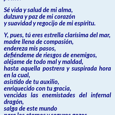
Sé vida y salud de mi alma,
dulzura y paz de mi corazón
y suavidad y regocijo de mi espíritu.
Y, pues, tú eres estrella clarísima del mar,
madre llena de compasión,
endereza mis pasos,
defiéndeme de riesgos de enemigos,
aléjame de todo mal y maldad,
hasta aquella postrera y suspirada hora
en la cual,
asistido de tu auxilio,
enriquecido con tu gracia,
vencidas las enemistades del infernal
dragón,
salga de este mundo