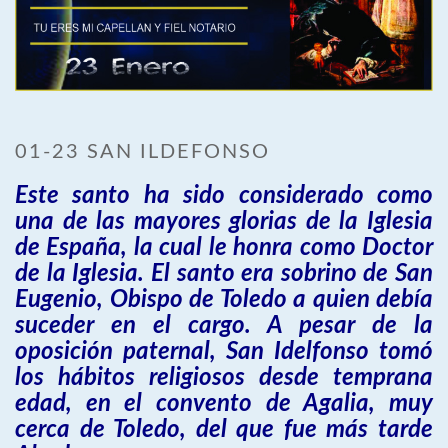
01-23 SAN ILDEFONSO
Este santo ha sido considerado como
una de las mayores glorias de la Iglesia
de España, la cual le honra como Doctor
de la Iglesia. El santo era sobrino de San
Eugenio, Obispo de Toledo a quien debía
suceder en el cargo. A pesar de la
oposición paternal, San Idelfonso tomó
los hábitos religiosos desde temprana
edad, en el convento de Agalia, muy
cerca de Toledo, del que fue más tarde