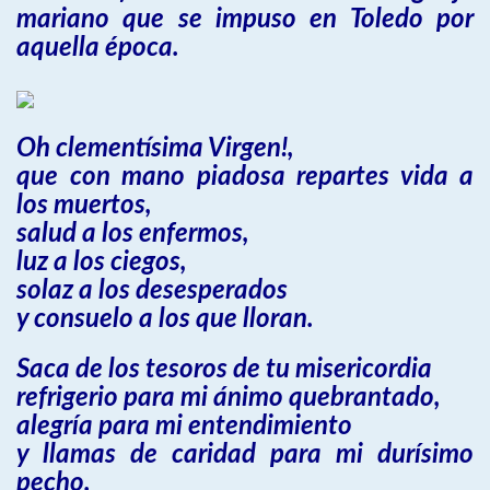
mariano que se impuso en Toledo por
aquella época.
Oh clementísima Virgen!,
que con mano piadosa repartes vida a
los muertos,
salud a los enfermos,
luz a los ciegos,
solaz a los desesperados
y consuelo a los que lloran.
Saca de los tesoros de tu misericordia
refrigerio para mi ánimo quebrantado,
alegría para mi entendimiento
y llamas de caridad para mi durísimo
pecho.