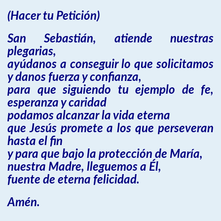
(Hacer tu Petición)
San Sebastián, atiende nuestras
plegarias,
ayúdanos a conseguir lo que solicitamos
y danos fuerza y confianza,
para que siguiendo tu ejemplo de fe,
esperanza y caridad
podamos alcanzar la vida eterna
que Jesús promete a los que perseveran
hasta el fin
y para que bajo la protección de María,
nuestra Madre, lleguemos a Él,
fuente de eterna felicidad.
Amén.