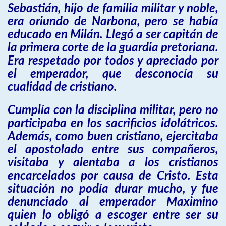
Sebastián, hijo de familia militar y noble,
era oriundo de Narbona, pero se había
educado en Milán. Llegó a ser capitán de
la primera corte de la guardia pretoriana.
Era respetado por todos y apreciado por
el emperador, que desconocía su
cualidad de cristiano.
Cumplía con la disciplina militar, pero no
participaba en los sacrificios idolátricos.
Además, como buen cristiano, ejercitaba
el apostolado entre sus compañeros,
visitaba y alentaba a los cristianos
encarcelados por causa de Cristo. Esta
situación no podía durar mucho, y fue
denunciado al emperador Maximino
quien lo obligó a escoger entre ser su