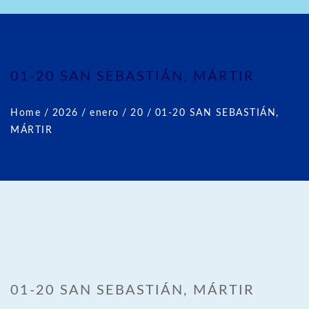
01-20 SAN SEBASTIÁN, MÁRTIR
Home
/
2026
/
enero
/
20
/
01-20 SAN SEBASTIÁN,
MÁRTIR
01-20 SAN SEBASTIÁN, MÁRTIR