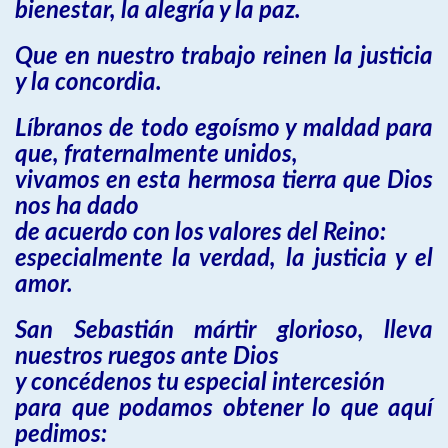
bienestar, la alegría y la paz.
Que en nuestro trabajo reinen la justicia
y la concordia.
Líbranos de todo egoísmo y maldad para
que, fraternalmente unidos,
vivamos en esta hermosa tierra que Dios
nos ha dado
de acuerdo con los valores del Reino:
especialmente la verdad, la justicia y el
amor.
San Sebastián mártir glorioso, lleva
nuestros ruegos ante Dios
y concédenos tu especial intercesión
para que podamos obtener lo que aquí
pedimos: