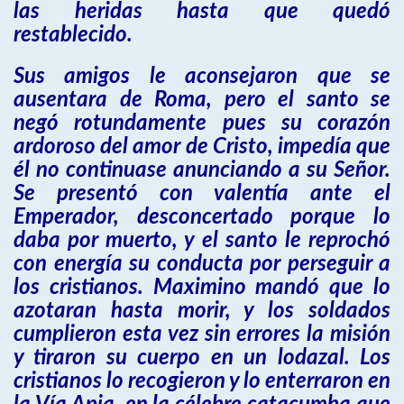
las heridas hasta que quedó
restablecido.
Sus amigos le aconsejaron que se
ausentara de Roma, pero el santo se
negó rotundamente pues su corazón
ardoroso del amor de Cristo, impedía que
él no continuase anunciando a su Señor.
Se presentó con valentía ante el
Emperador, desconcertado porque lo
daba por muerto, y el santo le reprochó
con energía su conducta por perseguir a
los cristianos. Maximino mandó que lo
azotaran hasta morir, y los soldados
cumplieron esta vez sin errores la misión
y tiraron su cuerpo en un lodazal. Los
cristianos lo recogieron y lo enterraron en