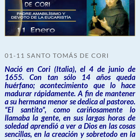
01-11 SANTO TOMÁS DE CORI
Nació en Cori (Italia), el 4 de junio de
1655. Con tan sólo 14 años queda
huérfano; acontecimiento que lo hace
madurar rápidamente. A fin de mantener
a su hermana menor se dedica al pastoreo.
“El santito”, como cariñosamente lo
llamaba la gente, en sus largas horas de
soledad aprendió a ver a Dios en las cosas
sencillas, en la creación y sobretodo en la