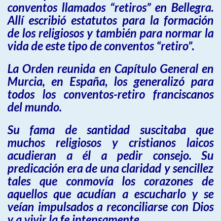
conventos llamados “retiros” en Bellegra.
Allí escribió estatutos para la formación
de los religiosos y también para normar la
vida de este tipo de conventos “retiro”.
La Orden reunida en Capítulo General en
Murcia, en España, los generalizó para
todos los conventos-retiro franciscanos
del mundo.
Su fama de santidad suscitaba que
muchos religiosos y cristianos laicos
acudieran a él a pedir consejo. Su
predicación era de una claridad y sencillez
tales que conmovía los corazones de
aquellos que acudían a escucharlo y se
veían impulsados a reconciliarse con Dios
y a vivir la fe intensamente.