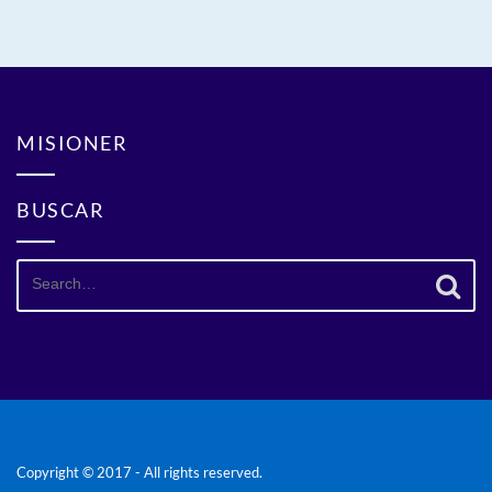
MISIONER
BUSCAR
Search
for:
Copyright © 2017 - All rights reserved.