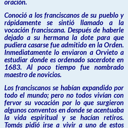
oración.
Conoció a los franciscanos de su pueblo y
rápidamente se sintió llamado a la
vocación franciscana. Después de haberle
dejado a su hermana la dote para que
pudiera casarse fue admitido en la Orden.
Inmediatamente lo enviaron a Orvieto a
estudiar donde es ordenado sacerdote en
1683. Al poco tiempo fue nombrado
maestro de novicios.
Los franciscanos se habían expandido por
todo el mundo; pero no todos vivían con
fervor su vocación por lo que surgieron
algunos conventos en donde se acentuaba
la vida espiritual y se hacían retiros.
Tomás pidió irse a vivir a uno de estos