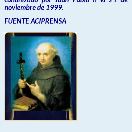
noviembre de 1999.
FUENTE ACIPRENSA