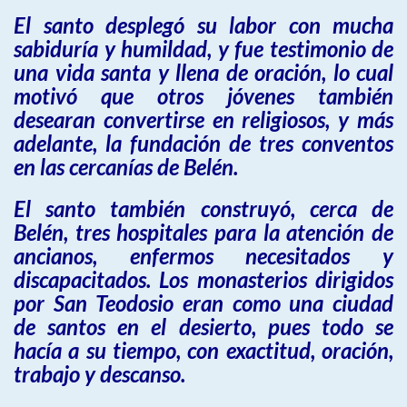
El santo desplegó su labor con mucha
sabiduría y humildad, y fue testimonio de
una vida santa y llena de oración, lo cual
motivó que otros jóvenes también
desearan convertirse en religiosos, y más
adelante, la fundación de tres conventos
en las cercanías de Belén.
El santo también construyó, cerca de
Belén, tres hospitales para la atención de
ancianos, enfermos necesitados y
discapacitados. Los monasterios dirigidos
por San Teodosio eran como una ciudad
de santos en el desierto, pues todo se
hacía a su tiempo, con exactitud, oración,
trabajo y descanso.