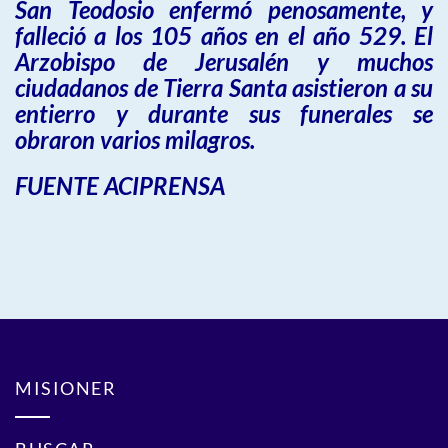
San Teodosio enfermó penosamente, y
falleció a los 105 años en el año 529. El
Arzobispo de Jerusalén y muchos
ciudadanos de Tierra Santa asistieron a su
entierro y durante sus funerales se
obraron varios milagros.
FUENTE ACIPRENSA
MISIONER