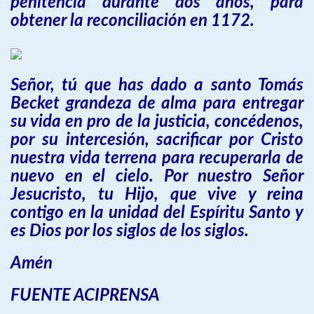
penitencia durante dos años, para
obtener la reconciliación en 1172.
Señor, tú que has dado a santo Tomás
Becket grandeza de alma para entregar
su vida en pro de la justicia, concédenos,
por su intercesión, sacrificar por Cristo
nuestra vida terrena para recuperarla de
nuevo en el cielo. Por nuestro Señor
Jesucristo, tu Hijo, que vive y reina
contigo en la unidad del Espíritu Santo y
es Dios por los siglos de los siglos.
Amén
FUENTE ACIPRENSA