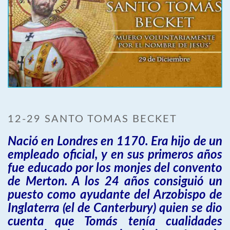
12-29 SANTO TOMAS BECKET
Nació en Londres en 1170. Era hijo de un
empleado oficial, y en sus primeros años
fue educado por los monjes del convento
de Merton. A los 24 años consiguió un
puesto como ayudante del Arzobispo de
Inglaterra (el de Canterbury) quien se dio
cuenta que Tomás tenía cualidades