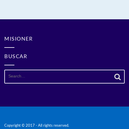
MISIONER
BUSCAR
Search
for:
Copyright © 2017 - All rights reserved.