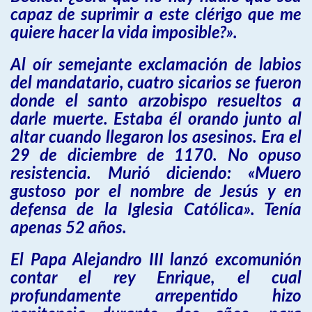
capaz de suprimir a este clérigo que me
quiere hacer la vida imposible?».
Al oír semejante exclamación de labios
del mandatario, cuatro sicarios se fueron
donde el santo arzobispo resueltos a
darle muerte. Estaba él orando junto al
altar cuando llegaron los asesinos. Era el
29 de diciembre de 1170. No opuso
resistencia. Murió diciendo: «Muero
gustoso por el nombre de Jesús y en
defensa de la Iglesia Católica». Tenía
apenas 52 años.
El Papa Alejandro III lanzó excomunión
contar el rey Enrique, el cual
profundamente arrepentido hizo