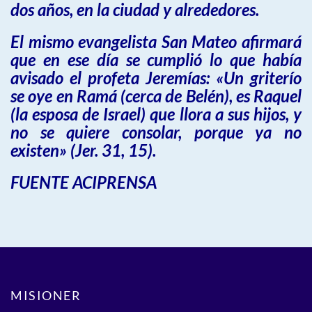
dos años, en la ciudad y alrededores.
El mismo evangelista San Mateo afirmará
que en ese día se cumplió lo que había
avisado el profeta Jeremías: «Un griterío
se oye en Ramá (cerca de Belén), es Raquel
(la esposa de Israel) que llora a sus hijos, y
no se quiere consolar, porque ya no
existen» (Jer. 31, 15).
FUENTE ACIPRENSA
MISIONER