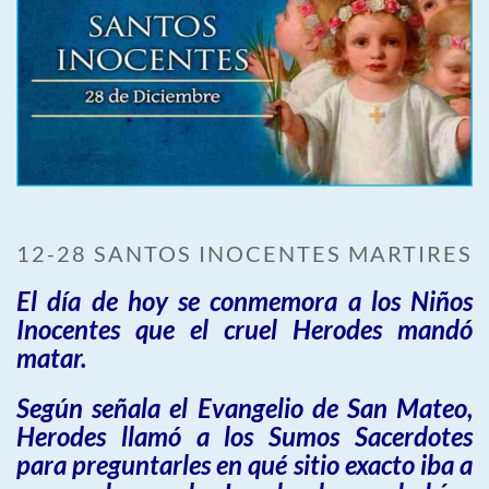
12-28 SANTOS INOCENTES MARTIRES
El día de hoy se conmemora a los Niños
Inocentes que el cruel Herodes mandó
matar.
Según señala el Evangelio de San Mateo,
Herodes llamó a los Sumos Sacerdotes
para preguntarles en qué sitio exacto iba a