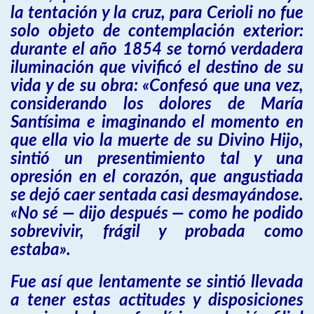
la tentación y la cruz, para Cerioli no fue
solo objeto de contemplación exterior:
durante el año 1854 se tornó verdadera
iluminación que vivificó el destino de su
vida y de su obra: «Confesó que una vez,
considerando los dolores de María
Santísima e imaginando el momento en
que ella vio la muerte de su Divino Hijo,
sintió un presentimiento tal y una
opresión en el corazón, que angustiada
se dejó caer sentada casi desmayándose.
«No sé — dijo después — como he podido
sobrevivir, frágil y probada como
estaba».
Fue así que lentamente se sintió llevada
a tener estas actitudes y disposiciones