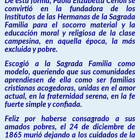
De esta forma, Paola Elizabetta Cerioli se
convirtió en la fundadora de los
Institutos de las Hermanas de la Sagrada
Familia para el socorro material y la
educación moral y religiosa de la clase
campesina, en aquella época, la más
excluida y pobre.
Escogió a la Sagrada Familia como
modelo, queriendo que sus comunidades
aprendiesen de ella como ser familias
cristianas acogedoras, unidas en el amor
actual, en la fraternidad serena, en la fe
fuerte simple y confiada.
Feliz por haberse consagrado a sus
amados pobres, el 24 de diciembre de
1865 murió dejando a los cuidados de la