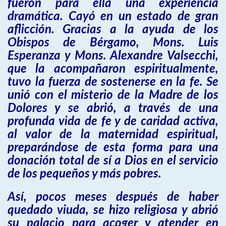
fueron para ella una experiencia
dramática. Cayó en un estado de gran
aflicción. Gracias a la ayuda de los
Obispos de Bérgamo, Mons. Luis
Esperanza y Mons. Alexandre Valsecchi,
que la acompañaron espiritualmente,
tuvo la fuerza de sostenerse en la fe. Se
unió con el misterio de la Madre de los
Dolores y se abrió, a través de una
profunda vida de fe y de caridad activa,
al valor de la maternidad espiritual,
preparándose de esta forma para una
donación total de sí a Dios en el servicio
de los pequeños y más pobres.
Así, pocos meses después de haber
quedado viuda, se hizo religiosa y abrió
su palacio para acoger y atender en