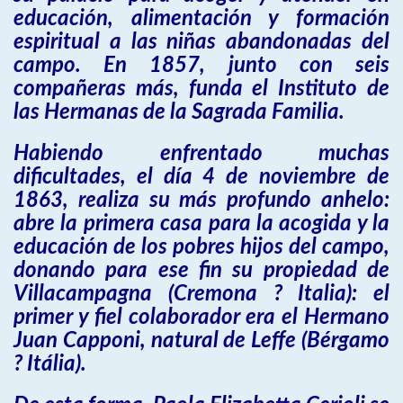
educación, alimentación y formación
espiritual a las niñas abandonadas del
campo. En 1857, junto con seis
compañeras más, funda el Instituto de
las Hermanas de la Sagrada Familia.
Habiendo enfrentado muchas
dificultades, el día 4 de noviembre de
1863, realiza su más profundo anhelo:
abre la primera casa para la acogida y la
educación de los pobres hijos del campo,
donando para ese fin su propiedad de
Villacampagna (Cremona ? Italia): el
primer y fiel colaborador era el Hermano
Juan Capponi, natural de Leffe (Bérgamo
? Itália).