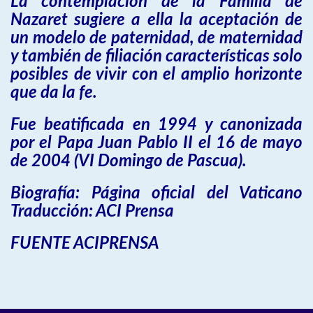
La contemplación de la Familia de
Nazaret sugiere a ella la aceptación de
un modelo de paternidad, de maternidad
y también de filiación características solo
posibles de vivir con el amplio horizonte
que da la fe.
Fue beatificada en 1994 y canonizada
por el Papa Juan Pablo II el 16 de mayo
de 2004 (VI Domingo de Pascua).
Biografía: Página oficial del Vaticano
Traducción: ACI Prensa
FUENTE ACIPRENSA