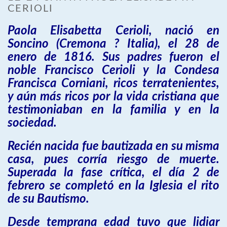
CERIOLI
Paola Elisabetta Cerioli, nació en
Soncino (Cremona ? Italia), el 28 de
enero de 1816. Sus padres fueron el
noble Francisco Cerioli y la Condesa
Francisca Corniani, ricos terratenientes,
y aún más ricos por la vida cristiana que
testimoniaban en la familia y en la
sociedad.
Recién nacida fue bautizada en su misma
casa, pues corría riesgo de muerte.
Superada la fase crítica, el día 2 de
febrero se completó en la Iglesia el rito
de su Bautismo.
Desde temprana edad tuvo que lidiar