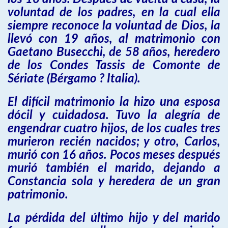
voluntad de los padres, en la cual ella
siempre reconoce la voluntad de Dios, la
llevó con 19 años, al matrimonio con
Gaetano Busecchi, de 58 años, heredero
de los Condes Tassis de Comonte de
Sériate (Bérgamo ? Italia).
El difícil matrimonio la hizo una esposa
dócil y cuidadosa. Tuvo la alegría de
engendrar cuatro hijos, de los cuales tres
murieron recién nacidos; y otro, Carlos,
murió con 16 años. Pocos meses después
murió también el marido, dejando a
Constancia sola y heredera de un gran
patrimonio.
La pérdida del último hijo y del marido