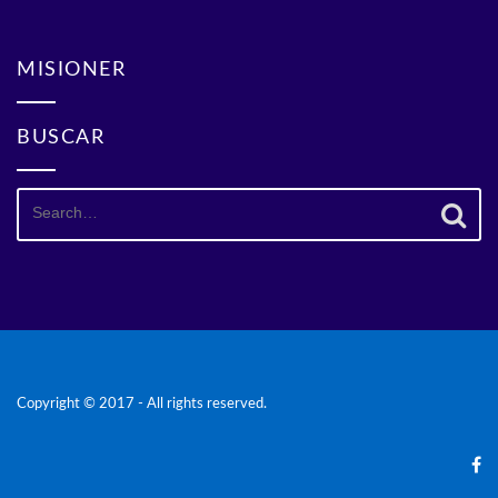
MISIONER
BUSCAR
Search
for:
Copyright © 2017 - All rights reserved.