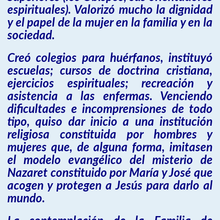
espirituales). Valorizó mucho la dignidad
y el papel de la mujer en la familia y en la
sociedad.
Creó colegios para huérfanos, instituyó
escuelas; cursos de doctrina cristiana,
ejercicios espirituales; recreación y
asistencia a las enfermas. Venciendo
dificultades e incomprensiones de todo
tipo, quiso dar inicio a una institución
religiosa constituida por hombres y
mujeres que, de alguna forma, imitasen
el modelo evangélico del misterio de
Nazaret constituido por María y José que
acogen y protegen a Jesús para darlo al
mundo.