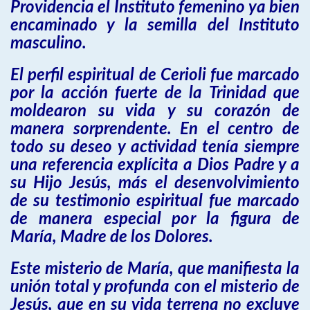
Providencia el Instituto femenino ya bien
encaminado y la semilla del Instituto
masculino.
El perfil espiritual de Cerioli fue marcado
por la acción fuerte de la Trinidad que
moldearon su vida y su corazón de
manera sorprendente. En el centro de
todo su deseo y actividad tenía siempre
una referencia explícita a Dios Padre y a
su Hijo Jesús, más el desenvolvimiento
de su testimonio espiritual fue marcado
de manera especial por la figura de
María, Madre de los Dolores.
Este misterio de María, que manifiesta la
unión total y profunda con el misterio de
Jesús, que en su vida terrena no excluye