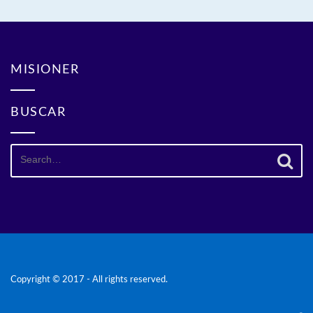
MISIONER
BUSCAR
Search
for:
Copyright © 2017 - All rights reserved.