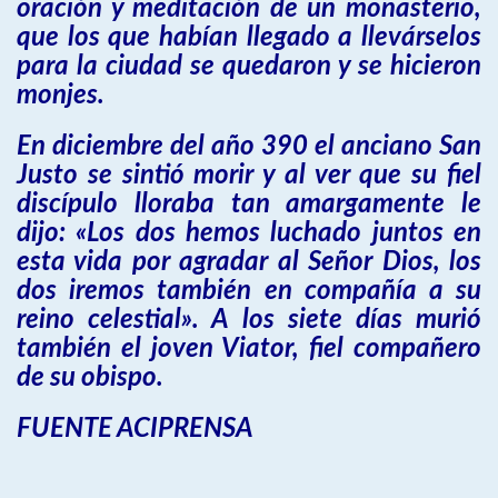
oración y meditación de un monasterio,
que los que habían llegado a llevárselos
para la ciudad se quedaron y se hicieron
monjes.
En diciembre del año 390 el anciano San
Justo se sintió morir y al ver que su fiel
discípulo lloraba tan amargamente le
dijo: «Los dos hemos luchado juntos en
esta vida por agradar al Señor Dios, los
dos iremos también en compañía a su
reino celestial». A los siete días murió
también el joven Viator, fiel compañero
de su obispo.
FUENTE ACIPRENSA