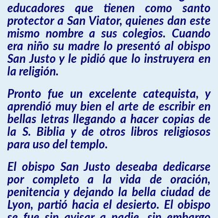
educadores que tienen como santo
protector a San Viator, quienes dan este
mismo nombre a sus colegios. Cuando
era niño su madre lo presentó al obispo
San Justo y le pidió que lo instruyera en
la religión.
Pronto fue un excelente catequista, y
aprendió muy bien el arte de escribir en
bellas letras llegando a hacer copias de
la S. Biblia y de otros libros religiosos
para uso del templo.
El obispo San Justo deseaba dedicarse
por completo a la vida de oración,
penitencia y dejando la bella ciudad de
Lyon, partió hacia el desierto. El obispo