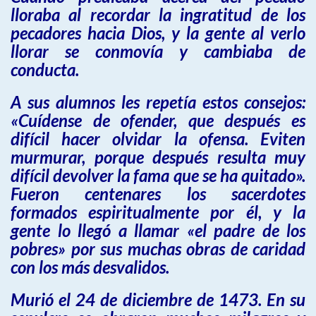
lloraba al recordar la ingratitud de los
pecadores hacia Dios, y la gente al verlo
llorar se conmovía y cambiaba de
conducta.
A sus alumnos les repetía estos consejos:
«Cuídense de ofender, que después es
difícil hacer olvidar la ofensa. Eviten
murmurar, porque después resulta muy
difícil devolver la fama que se ha quitado».
Fueron centenares los sacerdotes
formados espiritualmente por él, y la
gente lo llegó a llamar «el padre de los
pobres» por sus muchas obras de caridad
con los más desvalidos.
Murió el 24 de diciembre de 1473. En su