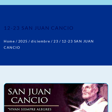
12-23 SAN JUAN CANCIO
Home
/
2025
/
diciembre
/
23
/
12-23 SAN JUAN
CANCIO