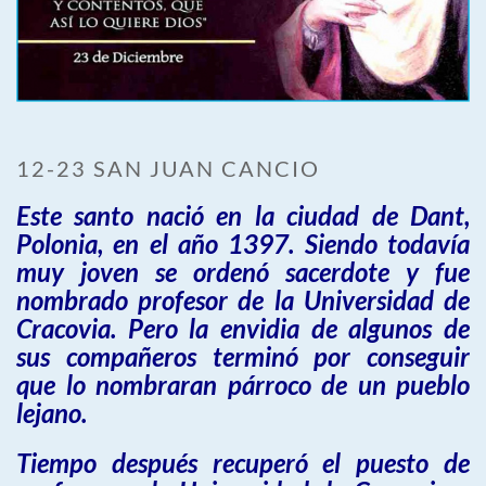
12-23 SAN JUAN CANCIO
Este santo nació en la ciudad de Dant,
Polonia, en el año 1397. Siendo todavía
muy joven se ordenó sacerdote y fue
nombrado profesor de la Universidad de
Cracovia. Pero la envidia de algunos de
sus compañeros terminó por conseguir
que lo nombraran párroco de un pueblo
lejano.
Tiempo después recuperó el puesto de