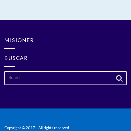
MISIONER
BUSCAR
Search
for:
Copyright © 2017 - All rights reserved.