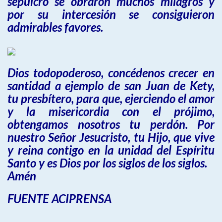
sepulcro se obraron muchos milagros y
por su intercesión se consiguieron
admirables favores.
Dios todopoderoso, concédenos crecer en
santidad a ejemplo de san Juan de Kety,
tu presbítero, para que, ejerciendo el amor
y la misericordia con el prójimo,
obtengamos nosotros tu perdón. Por
nuestro Señor Jesucristo, tu Hijo, que vive
y reina contigo en la unidad del Espíritu
Santo y es Dios por los siglos de los siglos.
Amén
FUENTE ACIPRENSA