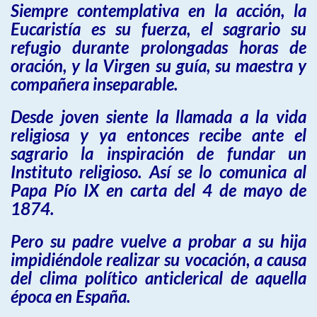
Siempre contemplativa en la acción, la
Eucaristía es su fuerza, el sagrario su
refugio durante prolongadas horas de
oración, y la Virgen su guía, su maestra y
compañera inseparable.
Desde joven siente la llamada a la vida
religiosa y ya entonces recibe ante el
sagrario la inspiración de fundar un
Instituto religioso. Así se lo comunica al
Papa Pío IX en carta del 4 de mayo de
1874.
Pero su padre vuelve a probar a su hija
impidiéndole realizar su vocación, a causa
del clima político anticlerical de aquella
época en España.