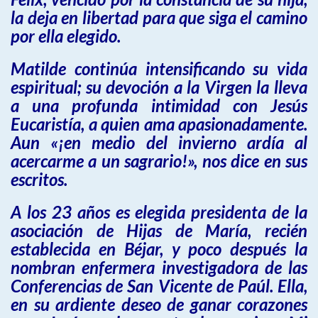
la deja en libertad para que siga el camino
por ella elegido.
Matilde continúa intensificando su vida
espiritual; su devoción a la Virgen la lleva
a una profunda intimidad con Jesús
Eucaristía, a quien ama apasionadamente.
Aun «¡en medio del invierno ardía al
acercarme a un sagrario!», nos dice en sus
escritos.
A los 23 años es elegida presidenta de la
asociación de Hijas de María, recién
establecida en Béjar, y poco después la
nombran enfermera investigadora de las
Conferencias de San Vicente de Paúl. Ella,
en su ardiente deseo de ganar corazones