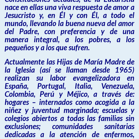
nace en ellas una viva respuesta de amor a
Jesucristo y, en Él y con Él, a todo el
mundo, llevando la buena nueva del amor
del Padre, con preferencia y de una
manera integral, a los pobres, a los
pequeños y a los que sufren.
Actualmente las Hijas de María Madre de
la Iglesia (así se llaman desde 1965)
realizan su labor evangelizadora en
España, Portugal, Italia, Venezuela,
Colombia, Perú y Méjico, a través de:
hogares – internados como acogida a la
niñez y juventud marginada; escuelas y
colegios abiertos a todas las familias sin
exclusiones; comunidades sanitarias
dedicadas a la atención de enfermos,