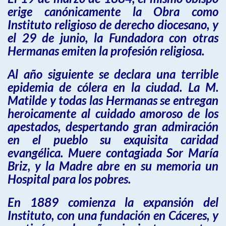
erige canónicamente la Obra como
Instituto religioso de derecho diocesano, y
el 29 de junio, la Fundadora con otras
Hermanas emiten la profesión religiosa.
Al año siguiente se declara una terrible
epidemia de cólera en la ciudad. La M.
Matilde y todas las Hermanas se entregan
heroicamente al cuidado amoroso de los
apestados, despertando gran admiración
en el pueblo su exquisita caridad
evangélica. Muere contagiada Sor María
Briz, y la Madre abre en su memoria un
Hospital para los pobres.
En 1889 comienza la expansión del
Instituto, con una fundación en Cáceres, y