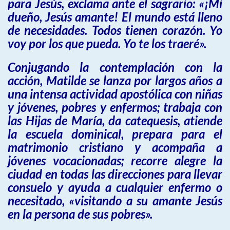
para Jesús, exclama ante el sagrario: «¡Mi
dueño, Jesús amante! El mundo está lleno
de necesidades. Todos tienen corazón. Yo
voy por los que pueda. Yo te los traeré».
Conjugando la contemplación con la
acción, Matilde se lanza por largos años a
una intensa actividad apostólica con niñas
y jóvenes, pobres y enfermos; trabaja con
las Hijas de María, da catequesis, atiende
la escuela dominical, prepara para el
matrimonio cristiano y acompaña a
jóvenes vocacionadas; recorre alegre la
ciudad en todas las direcciones para llevar
consuelo y ayuda a cualquier enfermo o
necesitado, «visitando a su amante Jesús
en la persona de sus pobres».