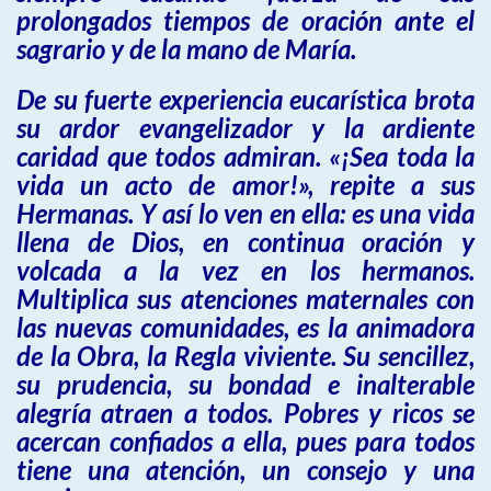
prolongados tiempos de oración ante el
sagrario y de la mano de María.
De su fuerte experiencia eucarística brota
su ardor evangelizador y la ardiente
caridad que todos admiran. «¡Sea toda la
vida un acto de amor!», repite a sus
Hermanas. Y así lo ven en ella: es una vida
llena de Dios, en continua oración y
volcada a la vez en los hermanos.
Multiplica sus atenciones maternales con
las nuevas comunidades, es la animadora
de la Obra, la Regla viviente. Su sencillez,
su prudencia, su bondad e inalterable
alegría atraen a todos. Pobres y ricos se
acercan confiados a ella, pues para todos
tiene una atención, un consejo y una