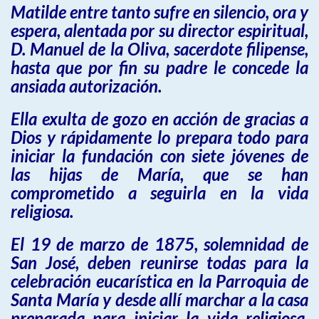
Matilde entre tanto sufre en silencio, ora y
espera, alentada por su director espiritual,
D. Manuel de la Oliva, sacerdote filipense,
hasta que por fin su padre le concede la
ansiada autorización.
Ella exulta de gozo en acción de gracias a
Dios y rápidamente lo prepara todo para
iniciar la fundación con siete jóvenes de
las hijas de María, que se han
comprometido a seguirla en la vida
religiosa.
El 19 de marzo de 1875, solemnidad de
San José, deben reunirse todas para la
celebración eucarística en la Parroquia de
Santa María y desde allí marchar a la casa
preparada para iniciar la vida religiosa.