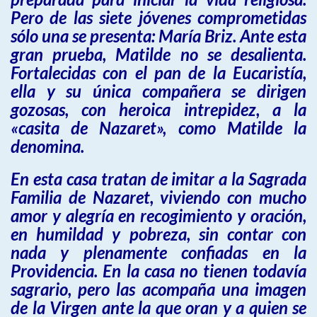
Pero de las siete jóvenes comprometidas
sólo una se presenta: María Briz. Ante esta
gran prueba, Matilde no se desalienta.
Fortalecidas con el pan de la Eucaristía,
ella y su única compañera se dirigen
gozosas, con heroica intrepidez, a la
«casita de Nazaret», como Matilde la
denomina.
En esta casa tratan de imitar a la Sagrada
Familia de Nazaret, viviendo con mucho
amor y alegría en recogimiento y oración,
en humildad y pobreza, sin contar con
nada y plenamente confiadas en la
Providencia. En la casa no tienen todavía
sagrario, pero las acompaña una imagen
de la Virgen ante la que oran y a quien se