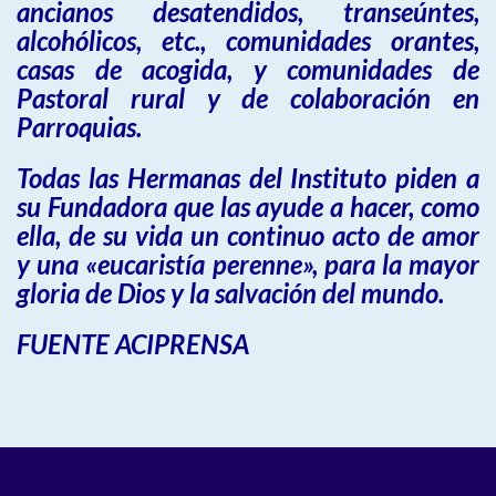
ancianos desatendidos, transeúntes,
alcohólicos, etc., comunidades orantes,
casas de acogida, y comunidades de
Pastoral rural y de colaboración en
Parroquias.
Todas las Hermanas del Instituto piden a
su Fundadora que las ayude a hacer, como
ella, de su vida un continuo acto de amor
y una «eucaristía perenne», para la mayor
gloria de Dios y la salvación del mundo.
FUENTE ACIPRENSA