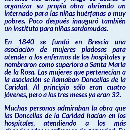
organizar su propia obra abriendo un
internado para las niñas huérfanas o muy
pobres. Poco después inauguró también
un instituto para niñas sordomudas.
En 1840 se fundó en Brescia una
asociación de mujeres piadosas para
atender a los enfermos de los hospitales y
nombraron como superiora a Santa María
de la Rosa. Las mujeres que pertenecían a
la asociación se llamaban Doncellas de la
Caridad. Al principio sólo eran cuatro
jóvenes, pero a los tres meses ya eran 32.
Muchas personas admiraban la obra que
las Doncellas de la Caridad hacían en los
hospitales, atendiendo a los más