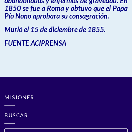
abandonados y enfermos de gravedad. En
1850 se fue a Roma y obtuvo que el Papa
Pío Nono aprobara su consagración.
Murió el 15 de diciembre de 1855.
FUENTE ACIPRENSA
MISIONER
BUSCAR