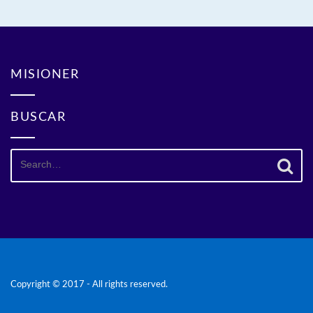
MISIONER
BUSCAR
Search
for:
Copyright © 2017 - All rights reserved.