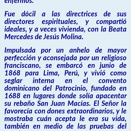
enfermos.
Fue dócil a las directrices de sus
directores espirituales, y compartió
ideales, y a veces vivienda, con la Beata
Mercedes de Jesús Molina.
Impulsada por un anhelo de mayor
perfección y aconsejada por un religioso
franciscano, se embarcó en junio de
1868 para Lima, Perú, y vivió como
seglar interna en el convento
dominicano del Patrocinio, fundado en
1688 en lugares donde solía apacentar
su rebaño San Juan Macías. El Señor la
favorecía con dones extraordinarios, y le
mostraba cuán acepta le era su vida,
también en medio de las pruebas del