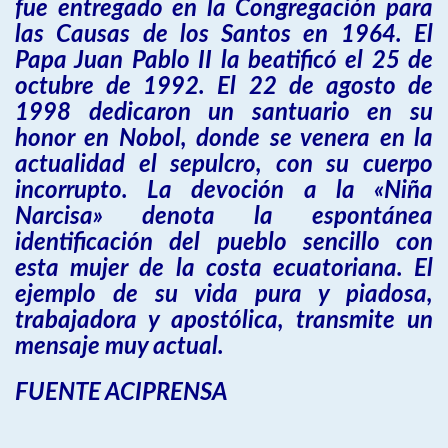
fue entregado en la Congregación para
las Causas de los Santos en 1964. El
Papa Juan Pablo II la beatificó el 25 de
octubre de 1992. El 22 de agosto de
1998 dedicaron un santuario en su
honor en Nobol, donde se venera en la
actualidad el sepulcro, con su cuerpo
incorrupto. La devoción a la «Niña
Narcisa» denota la espontánea
identificación del pueblo sencillo con
esta mujer de la costa ecuatoriana. El
ejemplo de su vida pura y piadosa,
trabajadora y apostólica, transmite un
mensaje muy actual.
FUENTE ACIPRENSA