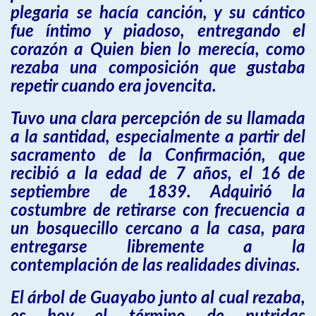
plegaria se hacía canción, y su cántico
fue íntimo y piadoso, entregando el
corazón a Quien bien lo merecía, como
rezaba una composición que gustaba
repetir cuando era jovencita.
Tuvo una clara percepción de su llamada
a la santidad, especialmente a partir del
sacramento de la Confirmación, que
recibió a la edad de 7 años, el 16 de
septiembre de 1839. Adquirió la
costumbre de retirarse con frecuencia a
un bosquecillo cercano a la casa, para
entregarse libremente a la
contemplación de las realidades divinas.
El árbol de Guayabo junto al cual rezaba,