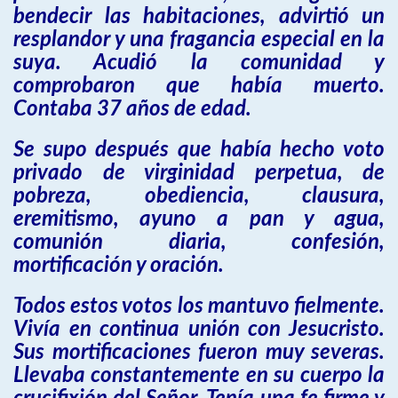
bendecir las habitaciones, advirtió un
resplandor y una fragancia especial en la
suya. Acudió la comunidad y
comprobaron que había muerto.
Contaba 37 años de edad.
Se supo después que había hecho voto
privado de virginidad perpetua, de
pobreza, obediencia, clausura,
eremitismo, ayuno a pan y agua,
comunión diaria, confesión,
mortificación y oración.
Todos estos votos los mantuvo fielmente.
Vivía en continua unión con Jesucristo.
Sus mortificaciones fueron muy severas.
Llevaba constantemente en su cuerpo la