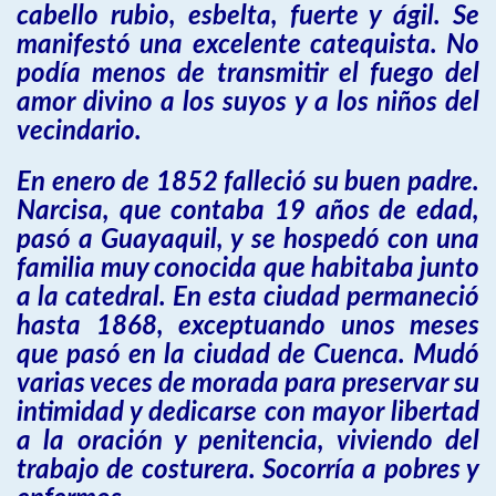
cabello rubio, esbelta, fuerte y ágil. Se
manifestó una excelente catequista. No
podía menos de transmitir el fuego del
amor divino a los suyos y a los niños del
vecindario.
En enero de 1852 falleció su buen padre.
Narcisa, que contaba 19 años de edad,
pasó a Guayaquil, y se hospedó con una
familia muy conocida que habitaba junto
a la catedral. En esta ciudad permaneció
hasta 1868, exceptuando unos meses
que pasó en la ciudad de Cuenca. Mudó
varias veces de morada para preservar su
intimidad y dedicarse con mayor libertad
a la oración y penitencia, viviendo del
trabajo de costurera. Socorría a pobres y