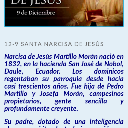
12-9 SANTA NARCISA DE JESÚS
Narcisa de Jesús Martillo Morán nació en
1832, en la hacienda San José de Nobol,
Daule, Ecuador. Los dominicos
regentaban su parroquia desde hacía
casi trescientos años. Fue hija de Pedro
Martillo y Josefa Morán, campesinos
propietarios, gente sencilla y
profundamente creyente.
Su padre, dotado de una inteligencia