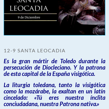
12-9 SANTA LEOCADIA
Es la gran mártir de Toledo durante la
persecución de Diocleciano. Y la patrona
de esta capital de la España visigótica.
La liturgia toledana, tanto la visigótica
como la mozárabe, la exaltan en un latín
cincelado: «Tú eres nuestra ínclita
conciudadana, nuestra Patrona nativa.»