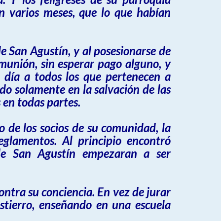
n varios meses, que lo que habían
 San Agustín, y al posesionarse de
omunión, sin esperar pago alguno, y
e día a todos los que pertenecen a
o solamente en la salvación de las
 en todas partes.
 de los socios de su comunidad, la
glamentos. Al principio encontró
 de San Agustín empezaran a ser
ontra su conciencia. En vez de jurar
estierro, enseñando en una escuela