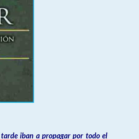
 tarde iban a propagar por todo el