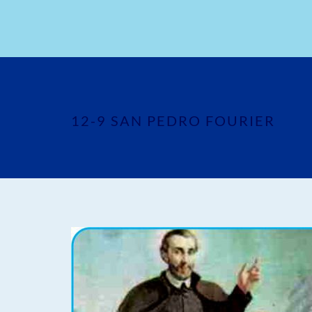
12-9 SAN PEDRO FOURIER