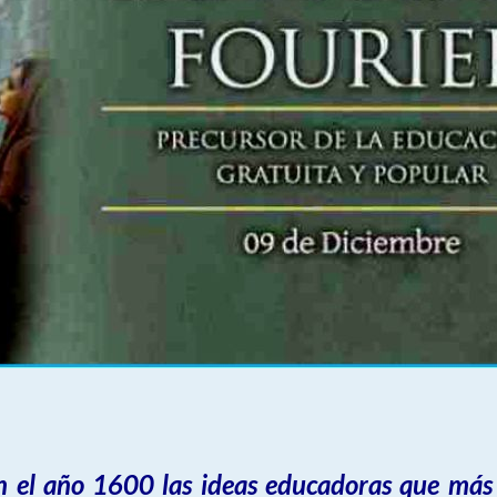
en el año 1600 las ideas educadoras que más