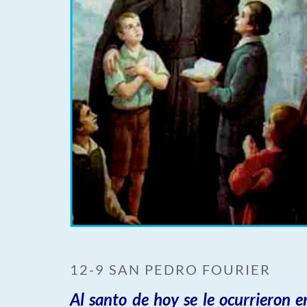
12-9 SAN PEDRO FOURIER
Al santo de hoy se le ocurrieron 