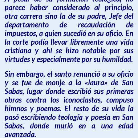
parece haber considerado al principio,
otra carrera sino la de su padre, Jefe del
departamento de recaudación de
impuestos, a quien sucedió en su oficio. En
la corte podía llevar libremente una vida
cristiana y ahí se hizo notable por sus
virtudes y especialmente por su humildad.
Sin embargo, el santo renunció a su oficio
y se fue de monje a la «laura» de San
Sabas, lugar donde escribió sus primeras
obras contra los iconoclastas, compuso
himnos y poemas. El resto de su vida la
pasó escribiendo teología y poesía en San
Sabas, donde murió en a una edad
avanzada.