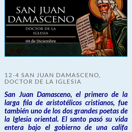
12-4 SAN JUAN DAMASCENO,
DOCTOR DE LA IGLESIA
San Juan Damasceno, el primero de la
larga fila de aristotélicos cristianos, fue
también uno de los dos grandes poetas de
la Iglesia oriental. El santo pasó su vida
entera bajo el gobierno de una califa