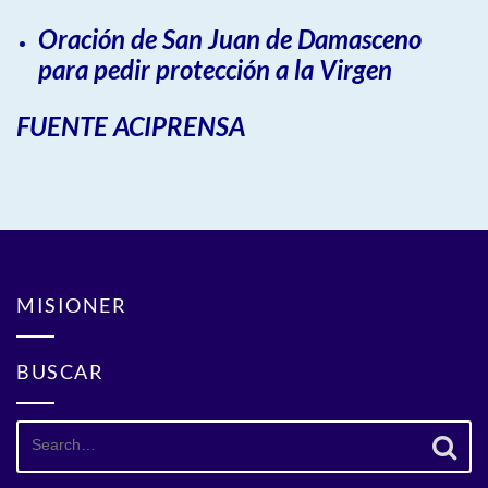
Oración de San Juan de Damasceno
para pedir protección a la Virgen
FUENTE ACIPRENSA
MISIONER
BUSCAR
Search
for: