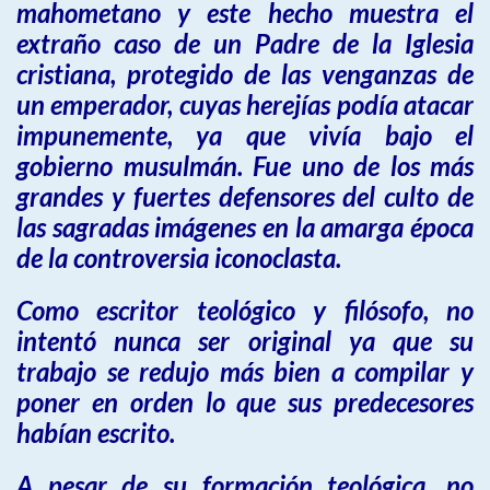
mahometano y este hecho muestra el
extraño caso de un Padre de la Iglesia
cristiana, protegido de las venganzas de
un emperador, cuyas herejías podía atacar
impunemente, ya que vivía bajo el
gobierno musulmán. Fue uno de los más
grandes y fuertes defensores del culto de
las sagradas imágenes en la amarga época
de la controversia iconoclasta.
Como escritor teológico y filósofo, no
intentó nunca ser original ya que su
trabajo se redujo más bien a compilar y
poner en orden lo que sus predecesores
habían escrito.
A pesar de su formación teológica, no