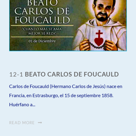
12-1
BEATO CARLOS DE FOUCAULD
Carlos de Foucauld (Hermano Carlos de Jesús) nace en
Francia, en Estrasburgo, el 15 de septiembre 1858.
Huérfano a...
READ MORE