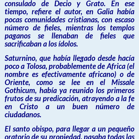
consulado de Decio y Grato. En ese
tiempo, refiere el autor, en Galia había
pocas comunidades cristianas, con escaso
número de fieles, mientras los templos
paganos se llenaban de fieles que
sacrificaban a los ídolos.
Saturnino, que había llegado desde hacía
poco a Tolosa, probablemente de Africa (el
nombre es efectivamente africano) o de
Oriente, como se lee en el Missale
Gothicum, había ya reunido los primeros
frutos de su predicación, atrayendo a la fe
en Cristo a un buen número de
ciudadanos.
El santo obispo, para llegar a un pequeño
oratorio de su propiedad, pasaba todas las