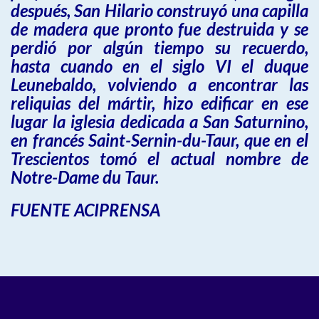
después, San Hilario construyó una capilla
de madera que pronto fue destruida y se
perdió por algún tiempo su recuerdo,
hasta cuando en el siglo VI el duque
Leunebaldo, volviendo a encontrar las
reliquias del mártir, hizo edificar en ese
lugar la iglesia dedicada a San Saturnino,
en francés Saint-Sernin-du-Taur, que en el
Trescientos tomó el actual nombre de
Notre-Dame du Taur.
FUENTE ACIPRENSA