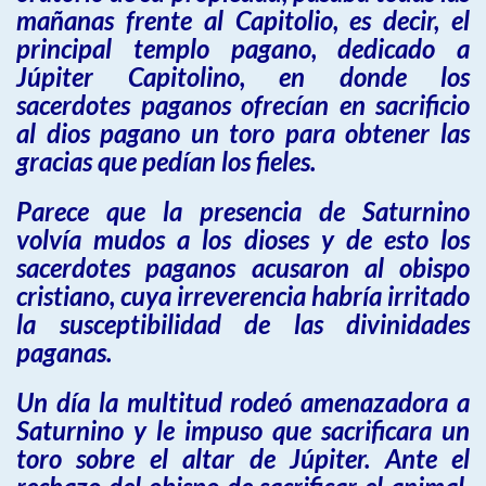
mañanas frente al Capitolio, es decir, el
principal templo pagano, dedicado a
Júpiter Capitolino, en donde los
sacerdotes paganos ofrecían en sacrificio
al dios pagano un toro para obtener las
gracias que pedían los fieles.
Parece que la presencia de Saturnino
volvía mudos a los dioses y de esto los
sacerdotes paganos acusaron al obispo
cristiano, cuya irreverencia habría irritado
la susceptibilidad de las divinidades
paganas.
Un día la multitud rodeó amenazadora a
Saturnino y le impuso que sacrificara un
toro sobre el altar de Júpiter. Ante el