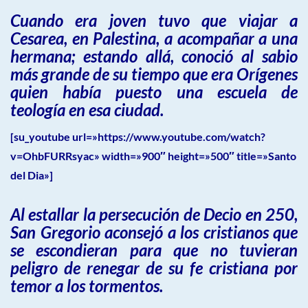
Cuando era joven tuvo que viajar a
Cesarea, en Palestina, a acompañar a una
hermana; estando allá, conoció al sabio
más grande de su tiempo que era Orígenes
quien había puesto una escuela de
teología en esa ciudad.
[su_youtube url=»https://www.youtube.com/watch?
v=OhbFURRsyac» width=»900″ height=»500″ title=»Santo
del Dia»]
Al estallar la persecución de Decio en 250,
San Gregorio aconsejó a los cristianos que
se escondieran para que no tuvieran
peligro de renegar de su fe cristiana por
temor a los tormentos.