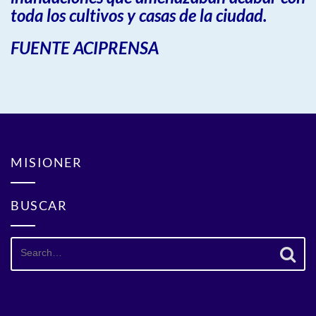
toda los cultivos y casas de la ciudad.
FUENTE ACIPRENSA
MISIONER
BUSCAR
Search
for: