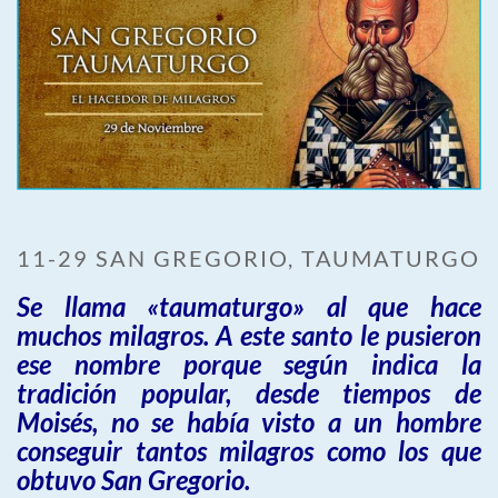
11-29 SAN GREGORIO, TAUMATURGO
Se llama «taumaturgo» al que hace
muchos milagros. A este santo le pusieron
ese nombre porque según indica la
tradición popular, desde tiempos de
Moisés, no se había visto a un hombre
conseguir tantos milagros como los que
obtuvo San Gregorio.