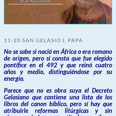
11-20 SAN GELASIO I, PAPA
No se sabe si nació en África o era romano
de origen, pero sí consta que fue elegido
pontífice en el 492 y que reinó cuatro
años y medio, distinguiéndose por su
energía.
Parece que no es obra suya el Decreto
Gelasiano que contiene una lista de los
libros del canon bíblico, pero sí hay que
atribuirle reformas litúrgicas y sin