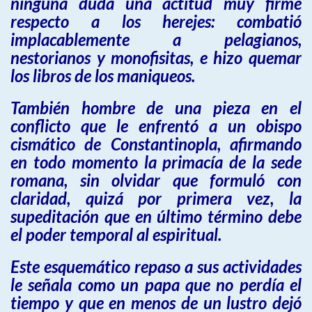
ninguna duda una actitud muy firme
respecto a los herejes: combatió
implacablemente a pelagianos,
nestorianos y monofisitas, e hizo quemar
los libros de los maniqueos.
También hombre de una pieza en el
conflicto que le enfrentó a un obispo
cismático de Constantinopla, afirmando
en todo momento la primacía de la sede
romana, sin olvidar que formuló con
claridad, quizá por primera vez, la
supeditación que en último término debe
el poder temporal al espiritual.
Este esquemático repaso a sus actividades
le señala como un papa que no perdía el
tiempo y que en menos de un lustro dejó