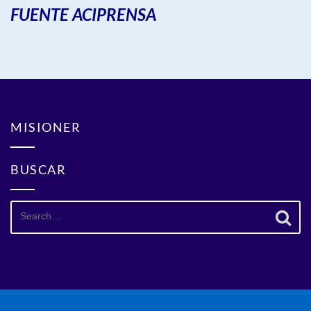
FUENTE ACIPRENSA
MISIONER
BUSCAR
Search
for: