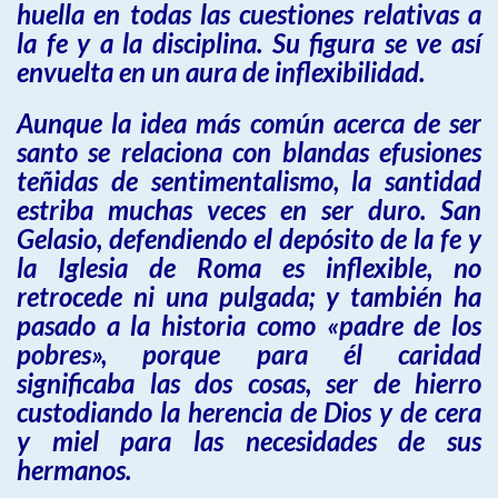
huella en todas las cuestiones relativas a
la fe y a la disciplina. Su figura se ve así
envuelta en un aura de inflexibilidad.
Aunque la idea más común acerca de ser
santo se relaciona con blandas efusiones
teñidas de sentimentalismo, la santidad
estriba muchas veces en ser duro. San
Gelasio, defendiendo el depósito de la fe y
la Iglesia de Roma es inflexible, no
retrocede ni una pulgada; y también ha
pasado a la historia como «padre de los
pobres», porque para él caridad
significaba las dos cosas, ser de hierro
custodiando la herencia de Dios y de cera
y miel para las necesidades de sus
hermanos.