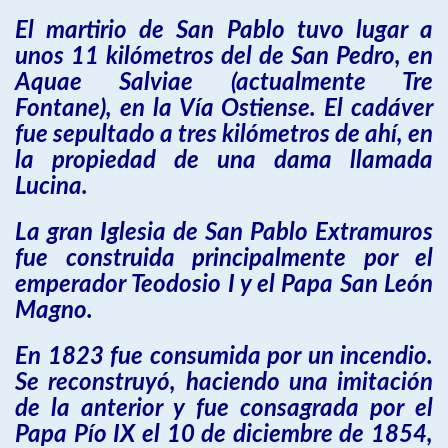
El martirio de San Pablo tuvo lugar a
unos 11 kilómetros del de San Pedro, en
Aquae Salviae (actualmente Tre
Fontane), en la Vía Ostiense. El cadáver
fue sepultado a tres kilómetros de ahí, en
la propiedad de una dama llamada
Lucina.
La gran Iglesia de San Pablo Extramuros
fue construida principalmente por el
emperador Teodosio I y el Papa San León
Magno.
En 1823 fue consumida por un incendio.
Se reconstruyó, haciendo una imitación
de la anterior y fue consagrada por el
Papa Pío IX el 10 de diciembre de 1854,