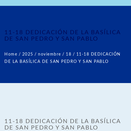
11-18 DEDICACIÓN DE LA BASÍLICA
DE SAN PEDRO Y SAN PABLO
Home
/
2025
/
noviembre
/
18
/
11-18 DEDICACIÓN
DE LA BASÍLICA DE SAN PEDRO Y SAN PABLO
11-18 DEDICACIÓN DE LA BASÍLICA
DE SAN PEDRO Y SAN PABLO