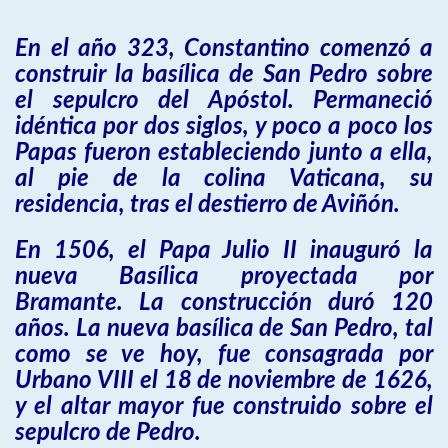
En el año 323, Constantino comenzó a
construir la basílica de San Pedro sobre
el sepulcro del Apóstol. Permaneció
idéntica por dos siglos, y poco a poco los
Papas fueron estableciendo junto a ella,
al pie de la colina Vaticana, su
residencia, tras el destierro de Aviñón.
En 1506, el Papa Julio II inauguró la
nueva Basílica proyectada por
Bramante. La construcción duró 120
años. La nueva basílica de San Pedro, tal
como se ve hoy, fue consagrada por
Urbano VIII el 18 de noviembre de 1626,
y el altar mayor fue construido sobre el
sepulcro de Pedro.