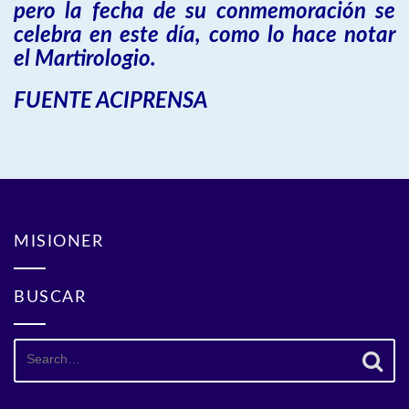
pero la fecha de su conmemoración se
celebra en este día, como lo hace notar
el Martirologio.
FUENTE ACIPRENSA
MISIONER
BUSCAR
Search
for: